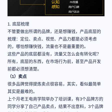
1. 底层梳理
不管要做出所谓的品牌，还是想赚钱，产品底层的
梳理：定位、卖点、视觉、产品力都是必须考虑
的，哪怕想赚快钱，流量也不是最重要的。
这些产品的底层都没有，流量又怎么会有转化呢？
所有，底层的东西，在市场行为前，甚至产品开发
前都必须想清楚。
（1）卖点
很多品牌觉得提炼卖点很容易，其实，看似最简单
其实是最难的。
上个月老王电商学院举办了培训课，有3个品牌方的
同学分享了自己产品卖点，结果不出意料，3个品牌