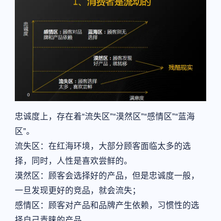
忠诚度上，存在着“流失区”“漠然区”“感情区”“蓝海
区”。
流失区：在红海环境，大部分顾客面临太多的选
择，同时，人性是喜欢尝鲜的。
漠然区：顾客会选择好的产品，但是忠诚度一般，
一旦发现更好的竞品，就会流失；
感情区：顾客对产品和品牌产生依赖，习惯性的选
择自己青睐的产品。