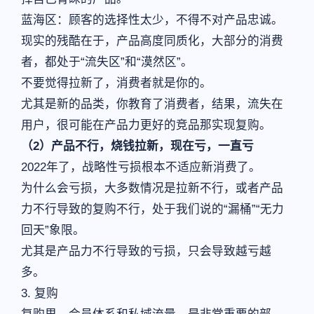
蓝海区：顾客的选择性太少，不得不对产品忠诚。
现实的残酷在于，产品高度同质化，大部分的消费
者，都处于“流失区”和“漠然区”。
不要觉得拉新了，消费者就是你的。
尤其是新的品类，你教育了消费者，结果，流失在
用户，很可能在产品力更好的竞品那实现复购。
（2）产品不行，烧钱拉新，现在亏，一直亏
2022年了，战略性亏损根本不适应新消费了。
为什么会亏损，大多数情况是拉新不行，或者产品
力不行导致的复购不行，处于我们说的“漏桶”“无力
回天”象限。
尤其是产品力不行导致的亏损，只会导致越亏越
多。
3. 复购