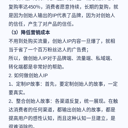
复购率达450％，消费者愿意持续，长期的复购，就
是因为创始人输出的IP代表了品牌，因为对创始人
的信任，产生了对产品的信任。
（3）降低营销成本
不用到处购买流量，创始人IP内容一旦爆了，就相
当于省了一个百万粉丝达人的广告费；
所以，做创始人IP对于品牌端、流量端、私域端、
转化端都是非常好的帮助。
2. 如何做创始人IP
1、定制IP故事：首先，要定制创始人的故事，一定
要真实。
2、整合创始人故事：各渠道反复，统一展现。在触
达消费者的任何渠道，都输出创始人的故事，都是
提高用户的感性认知，而且这种认知一旦建立，是
很难消除的。