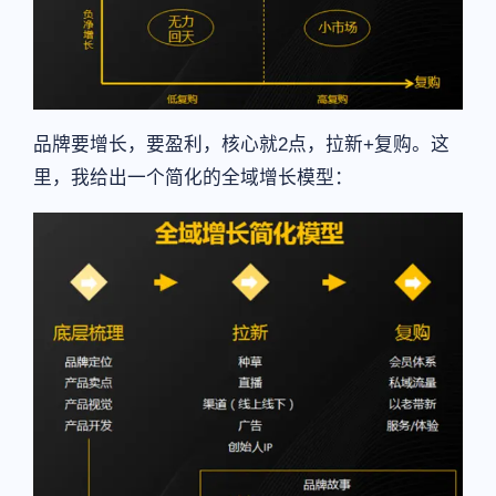
品牌要增长，要盈利，核心就2点，拉新+复购。这
里，我给出一个简化的全域增长模型：