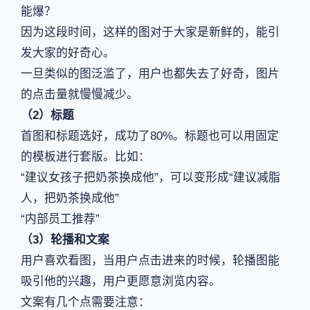
能爆？
因为这段时间，这样的图对于大家是新鲜的，能引
发大家的好奇心。
一旦类似的图泛滥了，用户也都失去了好奇，图片
的点击量就慢慢减少。
（2）标题
首图和标题选好，成功了80%。标题也可以用固定
的模板进行套版。比如：
“建议女孩子把奶茶换成他”，可以变形成“建议减脂
人，把奶茶换成他”
“内部员工推荐”
（3）轮播和文案
用户喜欢看图，当用户点击进来的时候，轮播图能
吸引他的兴趣，用户更愿意浏览内容。
文案有几个点需要注意：