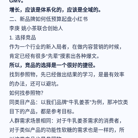
GMV。
增长，应该是体系化的，应该是全域的。
二、新品牌如何低预算起盘小红书
李庚 姚小茶联合创始人
1. 选择竞品
作为一个行业的新入局者，在做内容营销的时候，
肯定已经有很多“先辈”摸索出各种爆文。
所以，竞品的选择是一个很好的捷径。
找到参照物，先已经做出结果的学习，是最有效率
的办法，还可以避坑。
如何找参照物？
同类目产品：以我们品牌“牛乳姜茶”为例，那冲饮类
目下的产品，都是参考目标。
人群需求场景相同：对于牛乳姜茶需求的消费者，
对于类似产品的功能性软糖的需求也是一样的，所