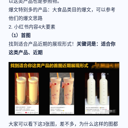
以这类产品也是参照物。
爆文特别多的产品：大食品类目的爆文，可以参考
他们的爆文思路
2. 小红书内容4大要素
（1）
首图
找到适合产品近期的展现形式！
关键词是：适合你
这类产品、近期
大家可以看下这3张图，差不多，为什么这样的图都