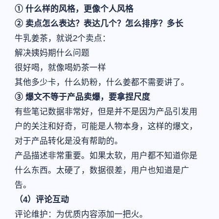
① 什么样的风格，更像个人风格
② 卖点怎么表达？表达几个？怎么排序？多长
牛乳姜茶，就说2个卖点：
解决姨妈期什么问题
很好喝，就像喝奶茶一样
其他多少卡，什么奶粉，什么姜都不需要讲了。
③ 爆文不等于产品卖爆，要拿捏尺度
有些笔记数据非常好，但是并不是因为产品引发用
户的关注和好奇，可能是人物本身，这样的爆文，
对于产品转化是没有帮助的。
产品描述非常重要。如果太软，用户都不知道你是
什么东西。太硬了，数据很差，用户也知道是广
告。
（4）评论互动
评论维护：为优质内容添加一把火。