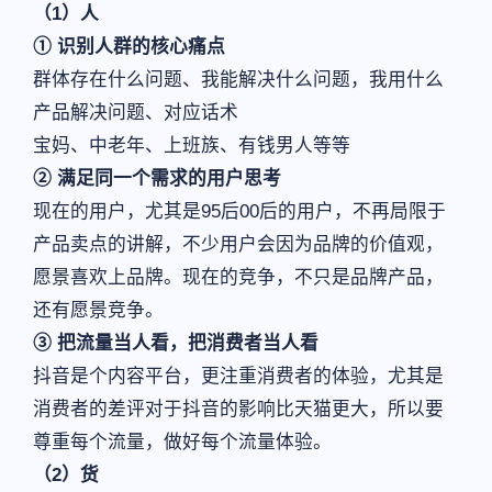
（1）人
① 识别人群的核心痛点
群体存在什么问题、我能解决什么问题，我⽤什么
产品解决问题、对应话术
宝妈、中⽼年、上班族、有钱男⼈等等
② 满足同一个需求的用户思考
现在的用户，尤其是95后00后的用户，不再局限于
产品卖点的讲解，不少用户会因为品牌的价值观，
愿景喜欢上品牌。现在的竞争，不只是品牌产品，
还有愿景竞争。
③ 把流量当人看，把消费者当人看
抖音是个内容平台，更注重消费者的体验，尤其是
消费者的差评对于抖音的影响比天猫更大，所以要
尊重每个流量，做好每个流量体验。
（2）货