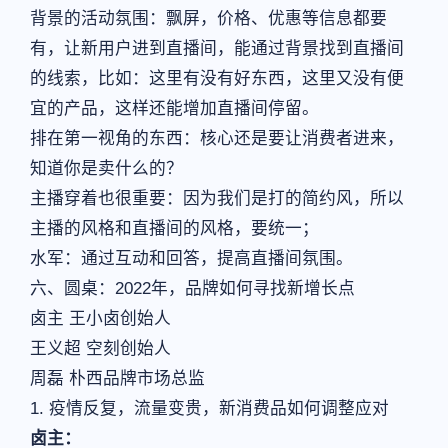
背景的活动氛围：飘屏，价格、优惠等信息都要
有，让新用户进到直播间，能通过背景找到直播间
的线索，比如：这里有没有好东西，这里又没有便
宜的产品，这样还能增加直播间停留。
排在第一视角的东西：核心还是要让消费者进来，
知道你是卖什么的？
主播穿着也很重要：因为我们是打的简约风，所以
主播的风格和直播间的风格，要统一；
水军：通过互动和回答，提高直播间氛围。
六、圆桌：2022年，品牌如何寻找新增长点
卤主 王小卤创始人
王义超 空刻创始人
周磊 朴西品牌市场总监
1. 疫情反复，流量变贵，新消费品如何调整应对
卤主：