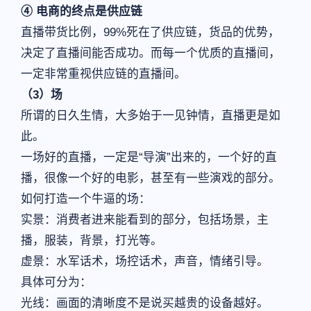
④ 电商的终点是供应链
直播带货比例，99%死在了供应链，货品的优势，
决定了直播间能否成功。而每一个优质的直播间，
一定非常重视供应链的直播间。
（3）场
所谓的日久生情，大多始于一见钟情，直播更是如
此。
一场好的直播，一定是“导演”出来的，一个好的直
播，很像一个好的电影，甚至有一些演戏的部分。
如何打造一个牛逼的场：
实景：消费者进来能看到的部分，包括场景，主
播，服装，背景，打光等。
虚景：水军话术，场控话术，声音，情绪引导。
具体可分为：
光线：画面的清晰度不是说买越贵的设备越好。