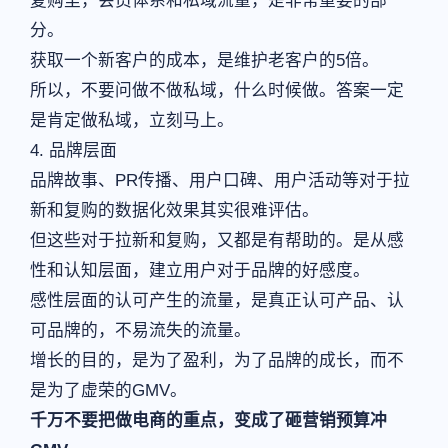
复购里，会员体系和私域流量，是非常重要的部
分。
获取一个新客户的成本，是维护老客户的5倍。
所以，不要问做不做私域，什么时候做。答案一定
是肯定做私域，立刻马上。
4. 品牌层面
品牌故事、PR传播、用户口碑、用户活动等对于拉
新和复购的数据化效果其实很难评估。
但这些对于拉新和复购，又都是有帮助的。是从感
性和认知层面，建立用户对于品牌的好感度。
感性层面的认可产生的流量，是真正认可产品、认
可品牌的，不易流失的流量。
增长的目的，是为了盈利，为了品牌的成长，而不
是为了虚荣的GMV。
千万不要把做电商的重点，变成了砸营销预算冲