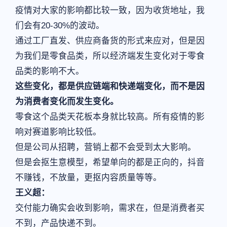
疫情对大家的影响都比较一致，因为收货地址，我
们会有20-30%的波动。
通过工厂直发、供应商备货的形式来应对，但是因
为我们是零食品类，所以经济端发生变化对于零食
品类的影响不大。
这些变化，都是供应链端和快递端变化，而不是因
为消费者变化而发生变化。
零食这个品类天花板本身就比较高。所有疫情的影
响对赛道影响比较低。
但是公司从招聘，营销上都不会受到太大影响。
但是会抠生意模型，希望单向的都是正向的，抖音
不赚钱，不放量，更抠内容质量等等。
王义超：
交付能力确实会收到影响，需求在，但是消费者买
不到，产品快递不到。