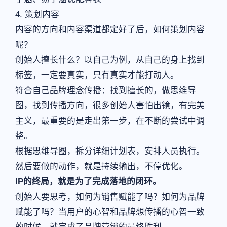
4. 策划内容
内容的方向和内容渠道都定好了后，如何策划内容
呢？
创始人擅长什么？以自己为例，从自己的身上找到
标签，一定要真实，只有真实才能打动人。
符合自己品牌理念传播：找到擅长的，做思维导
图，找到传播方向，很多创始人害怕出镜，有完美
主义，最重要的是走出第一步，在不断的尝试中调
整。
根据思维导图，拆分详细计划表，安排人员执行。
然后要做的动作，就是持续输出，不停优化。
IP的终局，就是为了完成落地的闭环。
创始人要思考，如何为销售赋能了吗？如何为品牌
赋能了吗？当用户的心智和品牌想传播的心智一致