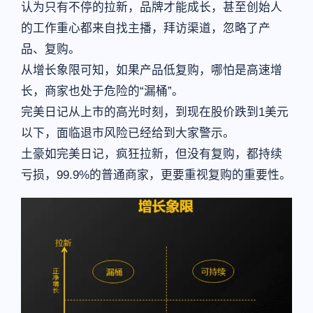
认为只有不停的拉新，品牌才能成长，甚至创始人
的工作重心都来自找主播，拜访渠道，忽略了产
品、复购。
从增长象限可知，如果产品低复购，哪怕是高速增
长，商家也处于危险的“漏桶”。
完美日记从上市的高光时刻，到现在股价跌到1美元
以下，面临退市风险已经给到大家警示。
土豪如完美日记，疯狂拉新，但没有复购，都持续
亏损，99.9%的普通商家，更要重视复购的重要性。