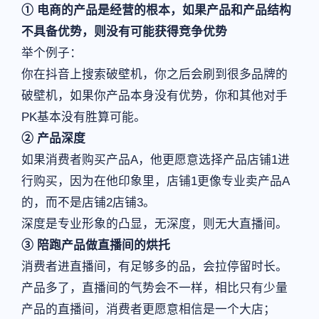
① 电商的产品是经营的根本，如果产品和产品结构
不具备优势，则没有可能获得竞争优势
举个例子：
你在抖音上搜索破壁机，你之后会刷到很多品牌的
破壁机，如果你产品本身没有优势，你和其他对手
PK基本没有胜算可能。
② 产品深度
如果消费者购买产品A，他更愿意选择产品店铺1进
行购买，因为在他印象里，店铺1更像专业卖产品A
的，而不是店铺2店铺3。
深度是专业形象的凸显，无深度，则无大直播间。
③ 陪跑产品做直播间的烘托
消费者进直播间，有足够多的品，会拉停留时长。
产品多了，直播间的气势会不一样，相比只有少量
产品的直播间，消费者更愿意相信是一个大店；