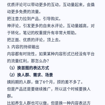
优质评论可以带动更多的互动，互动量起来，会撬
动更多免费的流量。
把注意力拉到产品，引导购买。
神评论，引发更多的自来水评论，互动量越高，对
于转化，笔记的权重提升有非常大帮助。
把正面、优质的评论，顶上去。
3. 内容的持续输出
内容都有时效性，如果某种内容形式已经没有平台
的流量红利，那怎么办？
（1）换首图的表达方式
（2）换人群、需求、场景
姨妈期的人群，做了6个月，捞的差不多了。
但是产品还是要继续推广，所以这个时候要换人
群。
比如养生人群也可以做，但是换一种内容表达方