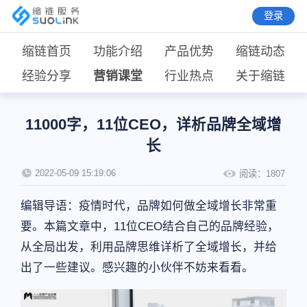
登录
缩链首页
功能介绍
产品优势
缩链动态
经验分享
营销课堂
行业热点
关于缩链
11000字，11位CEO，详析品牌全域增
长
2022-05-09 15:19:06
阅读：
1807
编辑导语：疫情时代，品牌如何做全域增长非常重
要。本篇文章中，11位CEO结合自己的品牌经验，
从全局出发，利用品牌思维详析了全域增长，并给
出了一些建议。感兴趣的小伙伴不妨来看看。