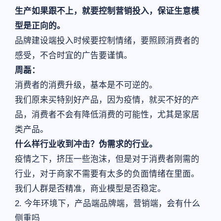
生产如果跟不上，就要控制营销投入，保证生意模
型是正向的。
品牌建设端投入时候要控制情绪，要照顾消费者的
感受，不合时宜的广告要谨慎。
周磊：
消费者的消费升级，基本是不可逆的。
我们原来买特别好产品，因为疫情，就买不好的产
品，消费者不会有降低消费的可能性，尤其是家居
类产品。
什么样行业收到冲击？伪需求的行业。
疫情之下，挤压一些泡沫，但是对于消费者刚需的
行业，对于商家不需要有太多的负面情绪在里面。
我们人群是否精准，商业模型是否稳定。
2. 今年环境下，产品端品牌端，营销端，会有什么
侧重吗