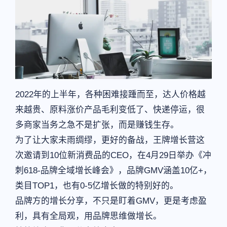
2022年的上半年，各种困难接踵而至，达人价格越
来越贵、原料涨价产品毛利变低了、快递停运，很
多商家当务之急不是扩张，而是赚钱生存。
为了让大家未雨绸缪，更好的备战，王牌增长营这
次邀请到10位新消费品的CEO，在4月29日举办《冲
刺618-品牌全域增长峰会》，品牌GMV涵盖10亿+，
类目TOP1，也有0-5亿增长做的特别好的。
品牌方的增长分享，不只是盯着GMV，更是考虑盈
利，具有全局观，用品牌思维做增长。