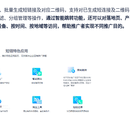
、批量生成短链接及对应二维码，支持对已生成短连接及二维码
滤、分组管理等操作，
通过智能跳转功能，还可以对落地页、产
设备、按时间、按地域等访问，帮助推广者实现不同推广目的。