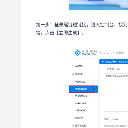
第一步：登录缩链短链接，进入控制台，找到
接，点击【立即生成】。