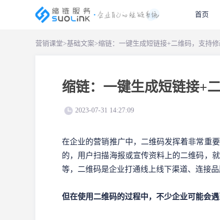
首页
营销课堂
>
基础文案
>
缩链：一键生成短链接+二维码，支持
缩链：一键生成短链接+
2023-07-31 14:27:09
在企业的营销推广中，二维码发挥着非常重要
的，用户扫描海报或宣传资料上的二维码，就
等，二维码是企业打通线上线下渠道、连接品
但在使用二维码的过程中，不少企业可能会遇