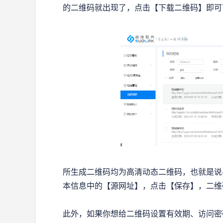
的二维码就出现了，点击【下载二维码】即可
所生成二维码均为高清动态二维码，也就是说
本信息中的【源网址】，点击【保存】，二维
此外，如果你想给二维码设置有效期、访问密