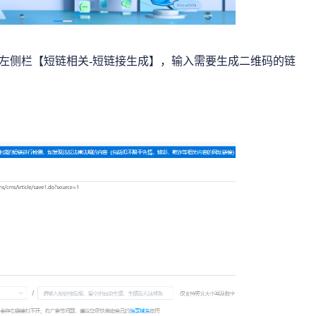
左侧栏【短链相关-短链接生成】，输入需要生成二维码的链