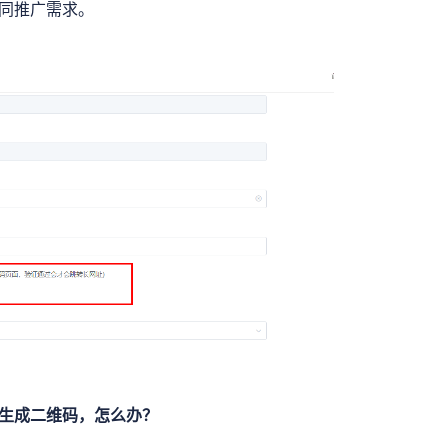
同推广需求。
生成二维码，怎么办？