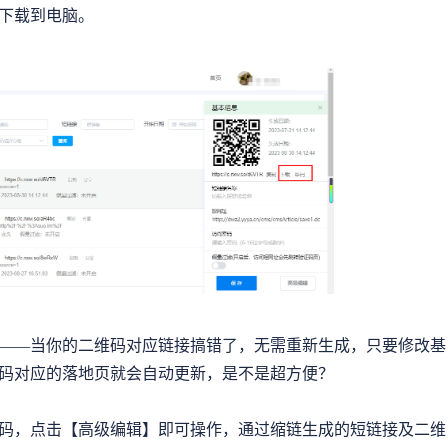
下载到电脑。
——当你的二维码对应链接搞错了，无需重新生成，只要修改基
码对应的落地页就会自动更新，是不是超方便？
码，点击【高级编辑】即可操作，通过缩链生成的短链接及二维