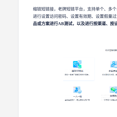
缩链短链接，老牌短链平台，支持单个、多个
进行设置访问密码、设置有效期、设置假量过
品或方案进行AB测试，以及进行按渠道、按