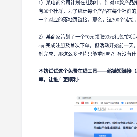
1）某电商公司计划在社群中，针对10款产
有30个社群，为了统计每个产品在每个社群的
一个对应的落地页链接，那么，这300个链
2）某商家策划了一个“0元领取99元礼包”
app完成注册及首次下单，但活动开始前一天
制完成，那这么多卡片只能重印吗？有没有什
不妨试试这个免费在线工具——缩链短链接（su
率，让推广更顺利~