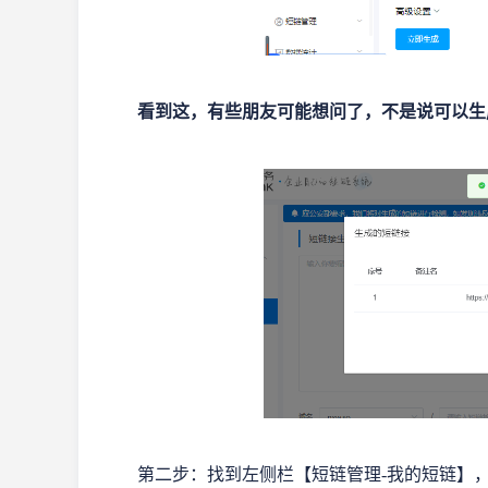
看到这，有些朋友可能想问了，不是说可以生
第二步：找到左侧栏【短链管理-我的短链】