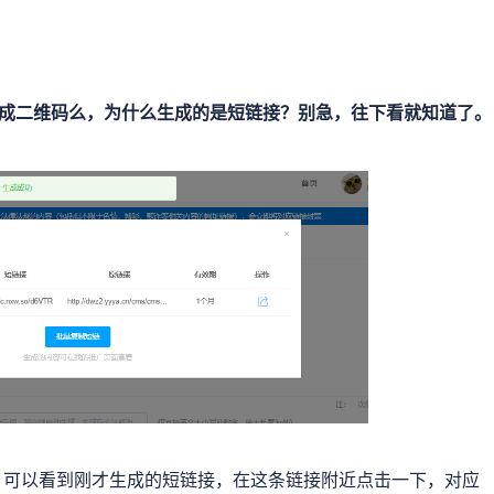
成二维码么，为什么生成的是短链接？别急，往下看就知道了。
，可以看到刚才生成的短链接，在这条链接附近点击一下，对应