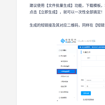
建议使用【文件批量生成】功能，下载模板，
点击【立即生成】，就可以一次性全部搞定！
生成的短链接及其对应二维码，同样在【短链