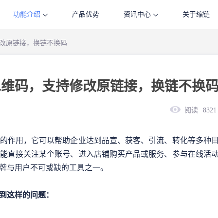
功能介绍
产品优势
资讯中心
关于缩链
修改原链接，换链不换码
二维码，支持修改原链接，换链不换
阅读
8321
的作用，它可以帮助企业达到品宣、获客、引流、转化等多种
能直接关注某个账号、进入店铺购买产品或服务、参与在线活
牌与用户不可或缺的工具之一。
到这样的问题：