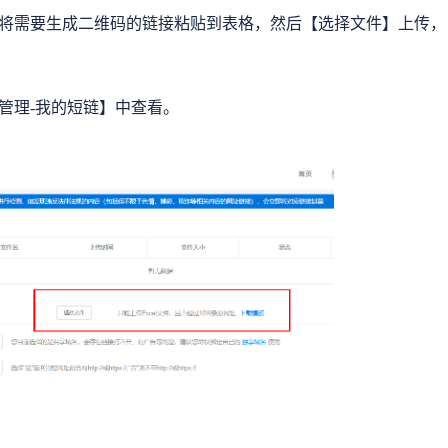
将需要生成二维码的链接粘贴到表格，然后【选择文件】上传，
管理-我的短链】中查看。