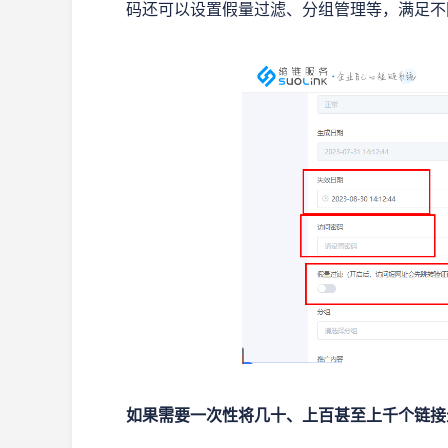
码还可以设置假量过滤、分组管理等，满足不
如果需要一次性将几十、上百甚至上千个链接