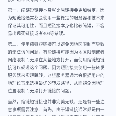
第一，缩链短链接本身就比原链接要更加稳定。因
为短链接通常都会使用一些稳定的服务器和技术来
保证其可用性，而且短链接本身也比较简短，不容
易出现死链接或者404等错误。
第二，使用缩链短链接可以避免因地区限制而导致
的无法访问问题。有些链接可能因为地区限制或者
网络限制而无法在某些地方打开，而使用缩链短链
接可以规避这个问题。因为短链接会使用一些转发
服务器来实现跳转，这些服务器通常会根据用户的
地理位置来选择最优的转发路径，从而避免因地理
位置限制而无法打开链接的问题。
当然，缩链短链接也并非完美无缺，还是有一些注
意事项需要注意。首先，由于短链接通常都是由一