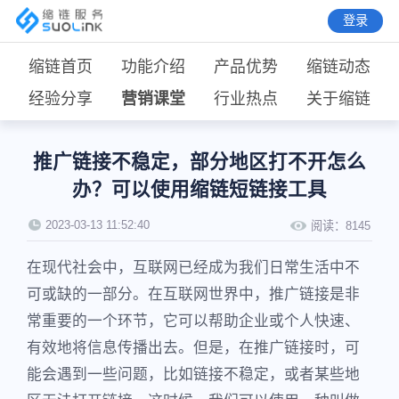
登录
缩链首页
功能介绍
产品优势
缩链动态
经验分享
营销课堂
行业热点
关于缩链
推广链接不稳定，部分地区打不开怎么
办？可以使用缩链短链接工具
2023-03-13 11:52:40
阅读：
8145
在现代社会中，互联网已经成为我们日常生活中不
可或缺的一部分。在互联网世界中，推广链接是非
常重要的一个环节，它可以帮助企业或个人快速、
有效地将信息传播出去。但是，在推广链接时，可
能会遇到一些问题，比如链接不稳定，或者某些地