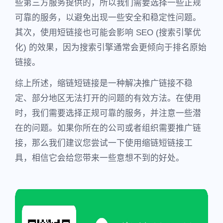
些第三方服务提供的，所以我们需要选择一些正规
可靠的服务，以避免出现一些安全和稳定性问题。
其次，使用短链接也可能会影响 SEO (搜索引擎优
化) 的效果，因为搜索引擎通常会更倾向于排名原始
链接。
综上所述，缩链短链接是一种解决推广链接不稳
定、部分地区无法打开的问题的有效方法。在使用
时，我们需要选择正规可靠的服务，并注意一些潜
在的问题。如果你所在的公司或者组织需要推广链
接，那么我们建议您尝试一下使用缩链短链接工
具，相信它会给您带来一些意想不到的好处。