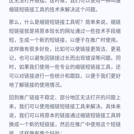
区无法打开链接。这时候，我们可以使用一种叫做
缩链短链接工具的技术来解决这个问题。
那么，什么是缩链短链接工具呢？简单来说，缩链
短链接就是将原本较长的网址通过一些技术手段缩
短，生成一个新的短链接，以便于在推广时使用。
这样做有很多好处，比如可以使链接更简洁、更易
记，也可以避免因链接过长而出现错误等问题。同
时，如果我们使用一些专业的缩链短链接工具，还
可以对链接进行一些统计和跟踪，以便于我们更好
地了解链接的使用情况。
回到推广链接不稳定、部分地区无法打开的问题上
来，我们可以使用缩链短链接工具来解决。具体来
说，我们可以将原本的链接通过缩链短链接工具转
换成一个新的短链接，然后在推广中使用这个短链
接。这样做有两个好处：