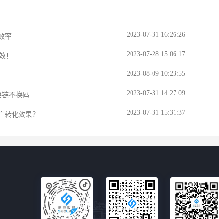
2023-07-31 16:26:26
效率
2023-07-28 15:06:17
效！
2023-08-09 10:23:55
2023-07-31 14:27:09
换链不换码
2023-07-31 15:31:37
广转化效果？