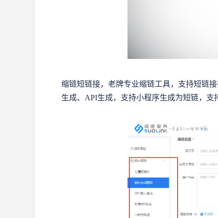
缩链短链接，老牌专业缩链工具，支持短链接
生成、API生成，支持小程序生成为短链，支