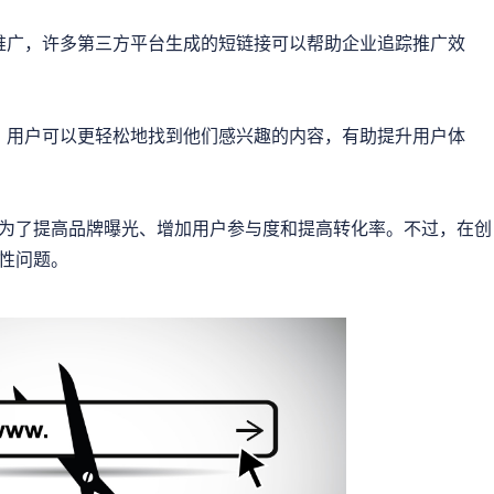
推广，许多第三方平台生成的短链接可以帮助企业追踪推广效
，用户可以更轻松地找到他们感兴趣的内容，有助提升用户体
为了提高品牌曝光、增加用户参与度和提高转化率。不过，在创
性问题。