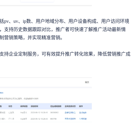
pv、uv、ip数、用户地域分布、用户设备构成、用户访问环境
，支持历史数据跟踪对比，推广者可快速了解推广活动最新情
制营销策略，并实现精准营销。
支持企业定制服务，可有效提升推广转化效果，降低营销推广成