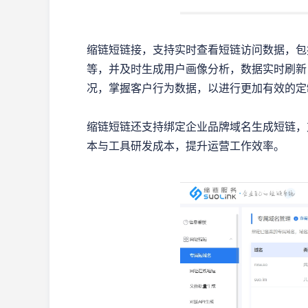
缩链短链接，支持实时查看短链访问数据，包括
等，并及时生成用户画像分析，数据实时刷新
况，掌握客户行为数据，以进行更加有效的定
缩链短链还支持绑定企业品牌域名生成短链，
本与工具研发成本，提升运营工作效率。