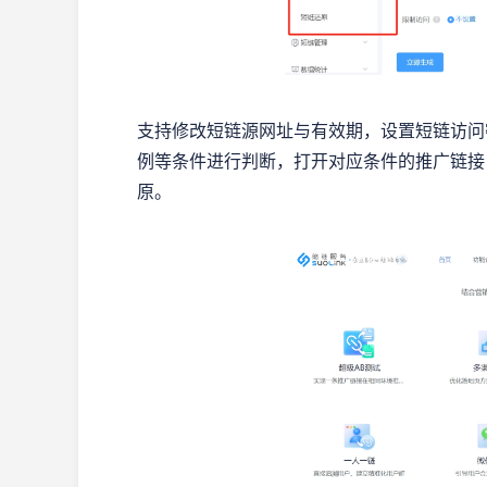
支持修改短链源网址与有效期，设置短链访问密
例等条件进行判断，打开对应条件的推广链接
原。