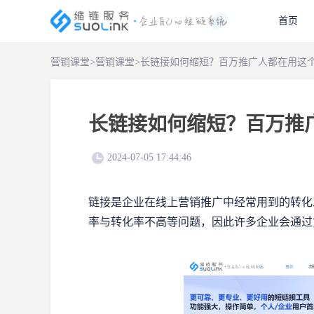
首页
营销课堂
>
营销课堂
>
长链接如何缩短？百万推广人都在用这
长链接如何缩短？百万推
2024-07-05 17:44:46
链接是企业在线上营销推广中经常用到的转化
率与转化率不高等问题，因此许多企业会通过