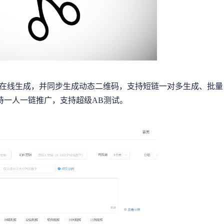
在线生成，并同步生成动态二维码，支持短链一对多生成、批量
持一人一链推广，支持超级AB测试。