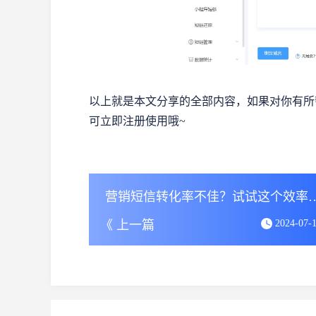
以上就是本文分享的全部内容，如果对你有所
可立即注册使用哦~
营销短信转化率不佳？试试
《 上一篇
2024-07-