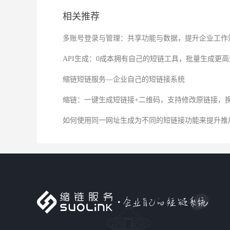
相关推荐
多账号登录与管理：共享功能与数据，提升企业工作
API生成：0成本拥有自己的短链工具，批量生成更高
缩链短链服务—企业自己的短链接系统
缩链：一键生成短链接+二维码，支持修改原链接，
如何使用同一网址生成为不同的短链接功能来提升推