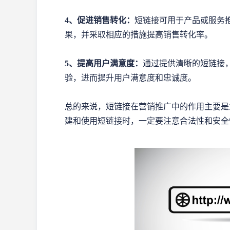
4、促进销售转化：
短链接可用于产品或服务
果，并采取相应的措施提高销售转化率。
5、提高用户满意度：
通过提供清晰的短链接
验，进而提升用户满意度和忠诚度。
总的来说，短链接在营销推广中的作用主要是
建和使用短链接时，一定要注意合法性和安全