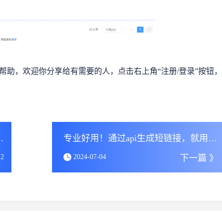
帮助，欢迎你分享给有需要的人，点击右上角“注册/登录”按钮，
这个效率工具网站
专业好用！通过api生成短链接，就用这个老牌短链接工具
12
2024-07-04
下一篇 》