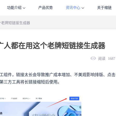
功能介绍
产品优势
资讯中心
关于缩链
个老牌短链接生成器
广人都在用这个老牌短链接生成器
阅读
1687
工组件，链接太长会导致推广成本增加、不美观影响排版、点击
第三方工具将长链接缩短后使用。