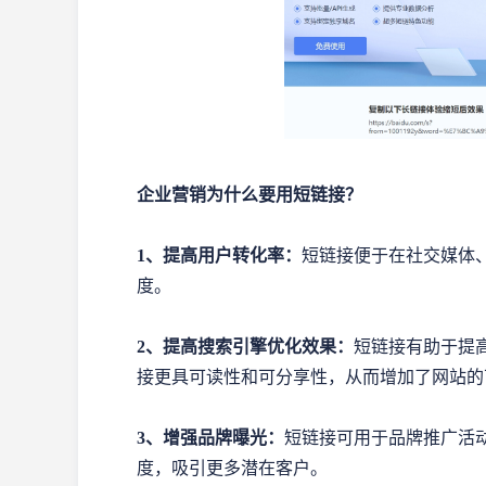
企业营销为什么要用短链接？
1、提高用户转化率：
短链接便于在社交媒体
度。
2、提高搜索引擎优化效果：
短链接有助于提
接更具可读性和可分享性，从而增加了网站的
3、增强品牌曝光：
短链接可用于品牌推广活
度，吸引更多潜在客户。