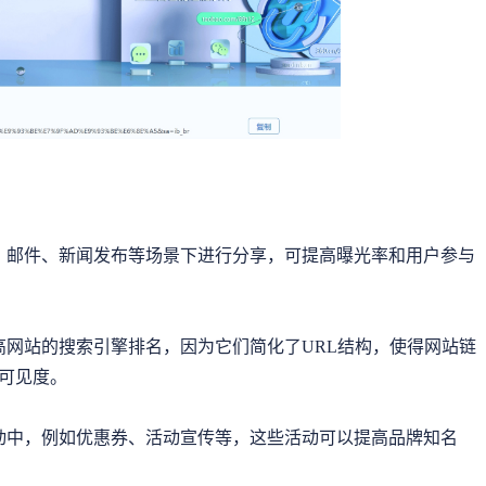
、邮件、新闻发布等场景下进行分享，可提高曝光率和用户参与
高网站的搜索引擎排名，因为它们简化了URL结构，使得网站链
可见度。
动中，例如优惠券、活动宣传等，这些活动可以提高品牌知名