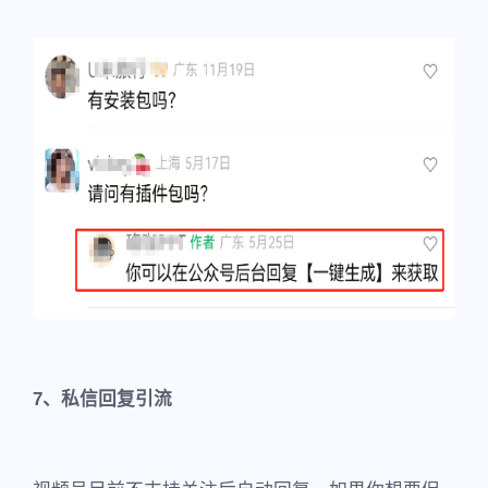
7、私信回复引流