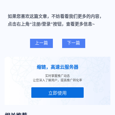
如果您喜欢这篇文章，不妨看看我们更多的内容，
点击右上角“注册/登录”按钮，查看更多信息~
上一篇
下一篇
缩链，高速云服务器
实时掌握推广动态
让您深入了解用户，提高推广转化率
立即使用