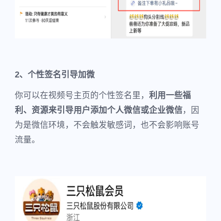
2、个性签名引导加微
你可以在视频号主页的个性签名里，
利用一些福
利、资源来引导用户添加个人微信或企业微信
，因
为是微信环境，不会触发敏感词，也不会影响账号
流量。