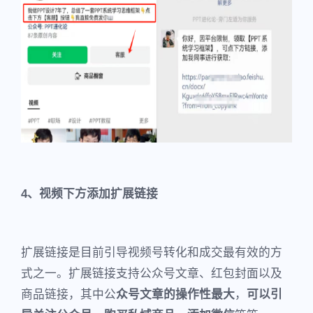
4、视频下方添加扩展链接
扩展链接是目前引导视频号转化和成交最有效的方
式之一。扩展链接支持公众号文章、红包封面以及
商品链接，其中公
众号文章的操作性最大
，
可以引