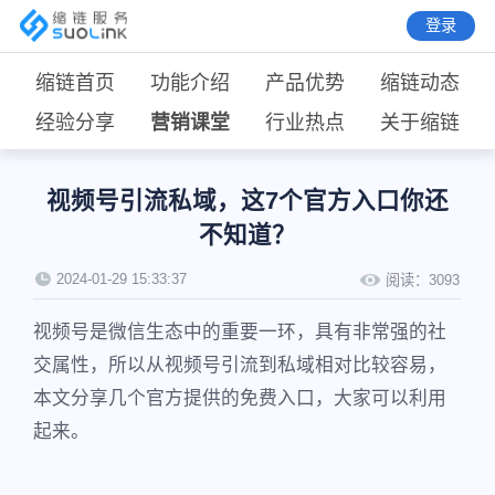
登录
缩链首页
功能介绍
产品优势
缩链动态
经验分享
营销课堂
行业热点
关于缩链
视频号引流私域，这7个官方入口你还
不知道？
2024-01-29 15:33:37
阅读：
3093
视频号是微信生态中的重要一环，具有非常强的社
交属性，所以从视频号引流到私域相对比较容易，
本文分享几个官方提供的免费入口，大家可以利用
起来。