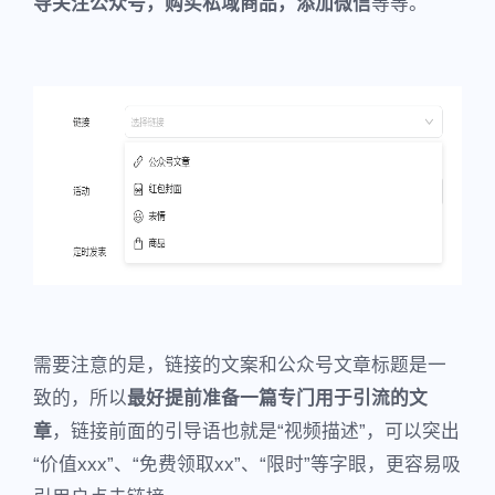
导关注公众号，购买私域商品，添加微信
等等。
需要注意的是，链接的文案和公众号文章标题是一
致的，所以
最好提前准备一篇专门用于引流的文
章
，链接前面的引导语也就是“视频描述”，可以突出
“价值xxx”、“免费领取xx”、“限时”等字眼，更容易吸