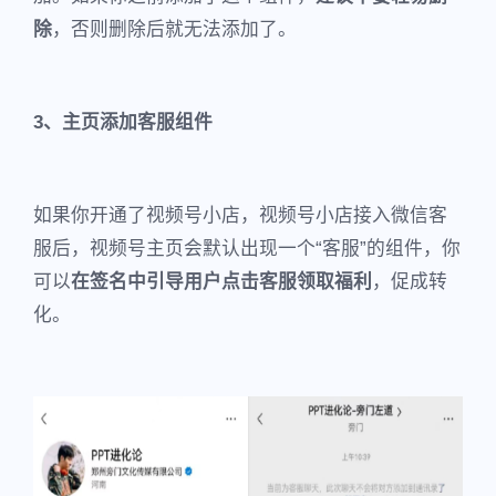
除
，否则删除后就无法添加了。
3、主页添加客服组件
如果你开通了视频号小店，视频号小店接入微信客
服后，视频号主页会默认出现一个“客服”的组件，你
可以
在签名中引导用户点击客服领取福利
，促成转
化。