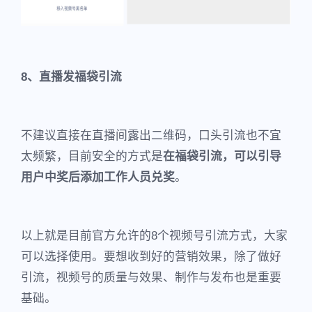
8、直播发福袋引流
不建议直接在直播间露出二维码，口头引流也不宜
太频繁，目前安全的方式是
在福袋引流，可以引导
用户中奖后添加工作人员兑奖
。
以上就是目前官方允许的8个视频号引流方式，大家
可以选择使用。要想收到好的营销效果，除了做好
引流，视频号的质量与效果、制作与发布也是重要
基础。