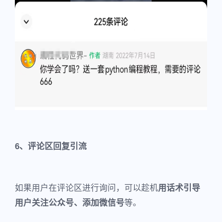
6、评论区回复引流
如果用户在评论区进行询问，可以趁机
用话术引导
用户关注公众号、添加微信号
等。