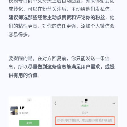
视频号目前不支持关注后自动回复，如果你想要促
成转化，可以在粉丝关注后，主动给他们发私信，
建议筛选那些经常主动点赞赞和评论你的粉丝
，他
们的粘性更高，对你的信任更强，添加个人微信会
容易得多。
要提醒的是，在对方回复前，你只能发送一条信
息，所以
尽量做到这条信息能满足用户需求，或提
供有用的价值
。