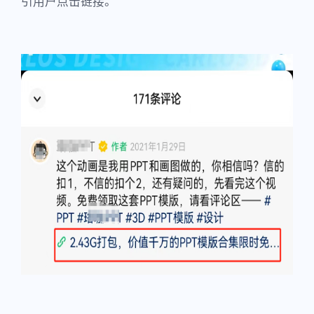
引用户点击链接。