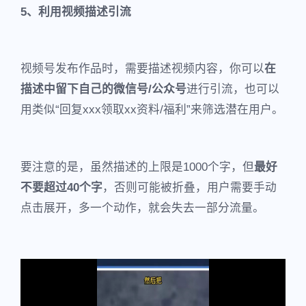
5、利用视频描述引流
视频号发布作品时，需要描述视频内容，你可以
在
描述中留下自己的微信号/公众号
进行引流，也可以
用类似“回复xxx领取xx资料/福利”来筛选潜在用户。
要注意的是，虽然描述的上限是1000个字，但
最好
不要超过40个字
，否则可能被折叠，用户需要手动
点击展开，多一个动作，就会失去一部分流量。