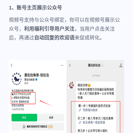
1、账号主页展示公众号
视频号支持与公众号绑定，你可以在视频号展示公
众号，
利用福利引导用户关注
，当用户点击关注
后，再通过
自动回复的欢迎语
来促成转化。