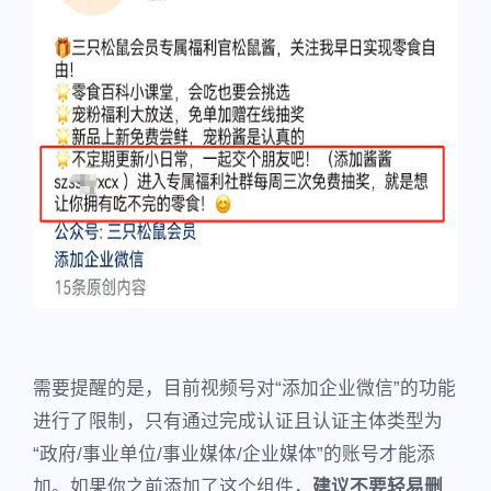
需要提醒的是，目前视频号对“添加企业微信”的功能
进行了限制，只有通过完成认证且认证主体类型为
“政府/事业单位/事业媒体/企业媒体”的账号才能添
加。如果你之前添加了这个组件，
建议不要轻易删