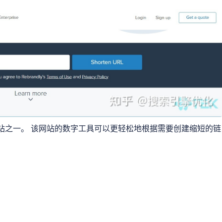
站之一。 该网站的数字工具可以更轻松地根据需要创建缩短的链