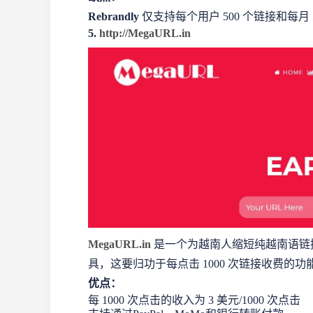
Rebrandly
仅支持每个用户 500 个链接和每月 
5.
http://MegaURL.in
MegaURL.in
是一个为越南人缩短纯越南语链
具，这要归功于每点击 1000 次链接收费的功
优点：
每 1000 次点击的收入为 3 美元/1000 次点击