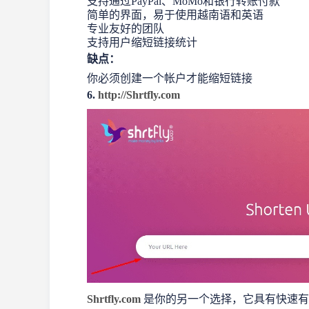
支持通过PayPal、MoMo和银行转账付款
简单的界面，易于使用越南语和英语
专业友好的团队
支持用户缩短链接统计
缺点：
你必须创建一个帐户才能缩短链接
6.
http://Shrtfly.com
Shrtfly.com
是你的另一个选择，它具有快速有