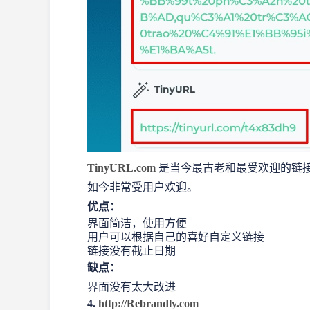
TinyURL.com
是当今最古老和最受欢迎的链接缩短
如今非常受用户欢迎。
优点：
界面简洁，使用方便
用户可以根据自己的喜好自定义链接
链接没有截止日期
缺点：
界面没有太大改进
4.
http://Rebrandly.com