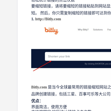
轻松统计链接的点击次数
要缩短链接，请将要缩短的链接粘贴到网站显
短。 然后，你只需复制缩短的链接即可达到
1.
http://Bitly.com
Bitly.com
是当今全球最常用的链接缩短网站之一
品牌创建链接，包括三星、百事可乐等大公司
优点：
界面简洁，使用方便