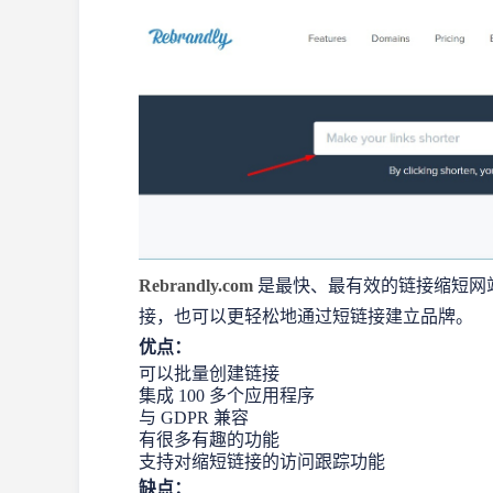
Rebrandly.com
是最快、最有效的链接缩短网
接，也可以更轻松地通过短链接建立品牌。
优点：
可以批量创建链接
集成 100 多个应用程序
与 GDPR 兼容
有很多有趣的功能
支持对缩短链接的访问跟踪功能
缺点：