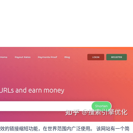
效的链接缩短功能，在世界范围内广泛使用。 该网站有一个简