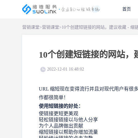
首页
营销课堂
>
营销课堂
>
10个创建短链接的网站，建议收藏 - 缩
10个创建短链接的网站，建
2022-12-01 16:48:02
URL 缩短现在变得流行并且对现代用户有很
作都很简单！
使用短链接的好处：
使链接更短更美观
轻松链接链接以与他人分享
为个人品牌做出贡献
缩短链接以帮助你增加流量