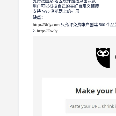
支持按国家/地区统计链接点击次数
用户可以根据自己的喜好自定义链接
支持 Web 浏览器上的扩展
缺点：
http://Bitly.com
只允许免费帐户创建 500 个品牌
2.
http://Ow.ly