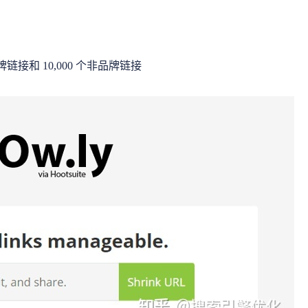
链接和 10,000 个非品牌链接