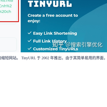
网站。 TinyURL 于 2002 年推出，由于其简单易用的界面