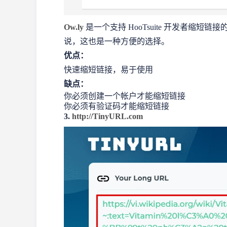
Ow.ly
是一个支持 HooTsuite 开发者缩
说，这也是一种方便的选择。
优点：
快速缩短链接，易于使用
缺点：
你必须创建一个帐户才能缩短链接
你必须有验证码才能缩短链接
3.
http://TinyURL.com