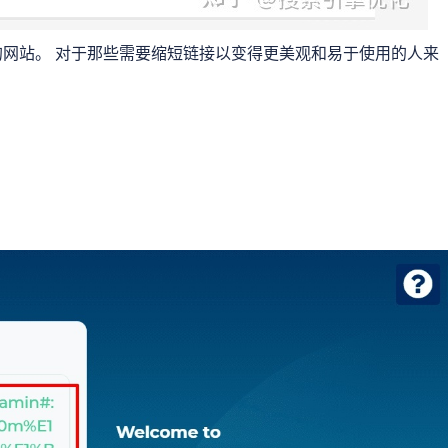
短链接的网站。 对于那些需要缩短链接以变得更美观和易于使用的人来