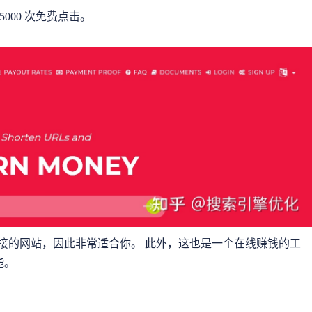
5000 次免费点击。
接的网站，因此非常适合你。 此外，这也是一个在线赚钱的工
能。