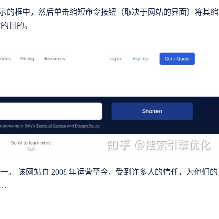
示的框中，然后单击缩短命令按钮（取决于网站的界面）将其缩
你的目的。
。 该网站自 2008 年运营至今，受到许多人的信任，为他们的
…