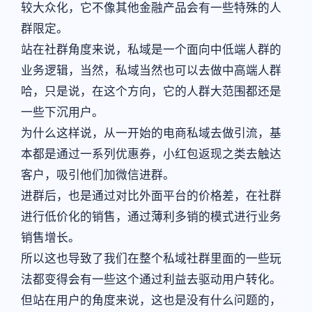
较大众化，它不像其他金融产品会有一些特殊的人
群限定。
站在社群角度来说，私域是一个面向中低端人群的
业务逻辑，当然，私域当然也可以去做中高端人群
哈，只是说，在这个方向，它的人群大范围都还是
一些下沉用户。
为什么这样说，从一开始的电商私域去做引流，基
本都是通过一系列优惠券，小红包返现之类去触达
客户，吸引他们加微信进群。
进群后，也是通过对比外面平台的价格差，在社群
进行低价化的销售，通过薄利多销的模式进行业务
销售增长。
所以这也导致了我们在整个私域社群里面的一些玩
法都变得会有一些这个通过利益去驱动用户转化。
但站在用户的角度来说，这也是没有什么问题的，