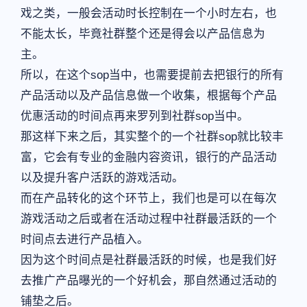
戏之类，一般会活动时长控制在一个小时左右，也
不能太长，毕竟社群整个还是得会以产品信息为
主。
所以，在这个sop当中，也需要提前去把银行的所有
产品活动以及产品信息做一个收集，根据每个产品
优惠活动的时间点再来罗列到社群sop当中。
那这样下来之后，其实整个的一个社群sop就比较丰
富，它会有专业的金融内容资讯，银行的产品活动
以及提升客户活跃的游戏活动。
而在产品转化的这个环节上，我们也是可以在每次
游戏活动之后或者在活动过程中社群最活跃的一个
时间点去进行产品植入。
因为这个时间点是社群最活跃的时候，也是我们好
去推广产品曝光的一个好机会，那自然通过活动的
铺垫之后。