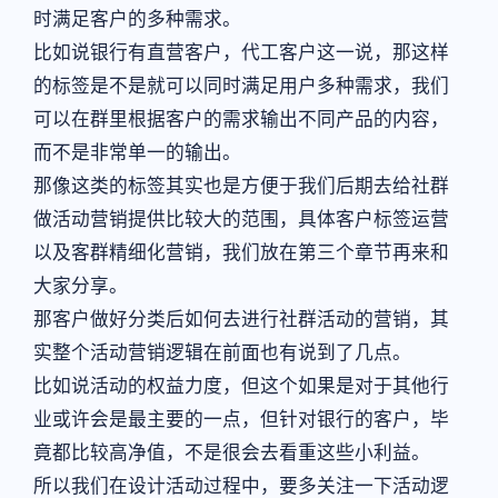
时满足客户的多种需求。
比如说银行有直营客户，代工客户这一说，那这样
的标签是不是就可以同时满足用户多种需求，我们
可以在群里根据客户的需求输出不同产品的内容，
而不是非常单一的输出。
那像这类的标签其实也是方便于我们后期去给社群
做活动营销提供比较大的范围，具体客户标签运营
以及客群精细化营销，我们放在第三个章节再来和
大家分享。
那客户做好分类后如何去进行社群活动的营销，其
实整个活动营销逻辑在前面也有说到了几点。
比如说活动的权益力度，但这个如果是对于其他行
业或许会是最主要的一点，但针对银行的客户，毕
竟都比较高净值，不是很会去看重这些小利益。
所以我们在设计活动过程中，要多关注一下活动逻