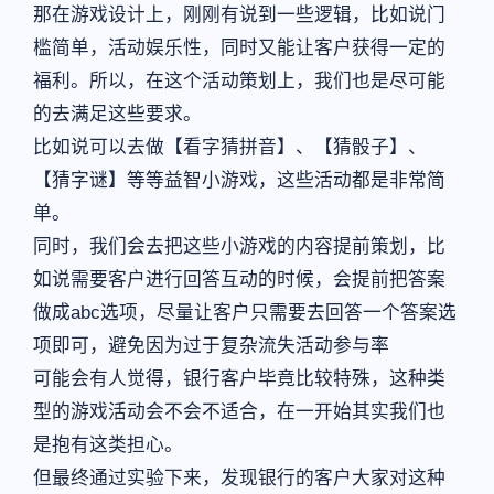
那在游戏设计上，刚刚有说到一些逻辑，比如说门
槛简单，活动娱乐性，同时又能让客户获得一定的
福利。所以，在这个活动策划上，我们也是尽可能
的去满足这些要求。
比如说可以去做【看字猜拼音】、【猜骰子】、
【猜字谜】等等益智小游戏，这些活动都是非常简
单。
同时，我们会去把这些小游戏的内容提前策划，比
如说需要客户进行回答互动的时候，会提前把答案
做成abc选项，尽量让客户只需要去回答一个答案选
项即可，避免因为过于复杂流失活动参与率
可能会有人觉得，银行客户毕竟比较特殊，这种类
型的游戏活动会不会不适合，在一开始其实我们也
是抱有这类担心。
但最终通过实验下来，发现银行的客户大家对这种