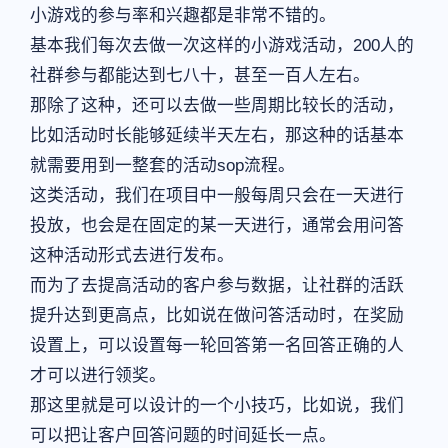
小游戏的参与率和兴趣都是非常不错的。
基本我们每次去做一次这样的小游戏活动，200人的
社群参与都能达到七八十，甚至一百人左右。
那除了这种，还可以去做一些周期比较长的活动，
比如活动时长能够延续半天左右，那这种的话基本
就需要用到一整套的活动sop流程。
这类活动，我们在项目中一般每周只会在一天进行
投放，也会是在固定的某一天进行，通常会用问答
这种活动形式去进行发布。
而为了去提高活动的客户参与数据，让社群的活跃
提升达到更高点，比如说在做问答活动时，在奖励
设置上，可以设置每一轮回答第一名回答正确的人
才可以进行领奖。
那这里就是可以设计的一个小技巧，比如说，我们
可以把让客户回答问题的时间延长一点。