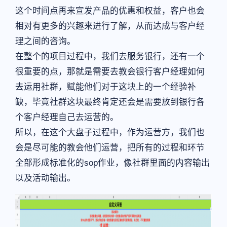
这个时间点再来宣发产品的优惠和权益，客户也会
相对有更多的兴趣来进行了解，从而达成与客户经
理之间的咨询。
在整个的项目过程中，我们去服务银行，还有一个
很重要的点，那就是需要去教会银行客户经理如何
去运用社群，赋能他们对于这块上的一个经验补
缺，毕竟社群这块最终肯定还会是需要放到银行各
个客户经理自己去运营的。
所以，在这个大盘子过程中，作为运营方，我们也
会是尽可能的教会他们运营，把所有的过程和环节
全部形成标准化的sop作业，像社群里面的内容输出
以及活动输出。