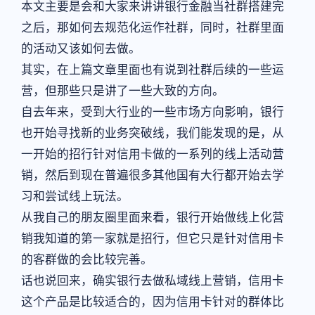
本文主要是会和大家来讲讲银行金融当社群搭建完
之后，那如何去规范化运作社群，同时，社群里面
的活动又该如何去做。
其实，在上篇文章里面也有说到社群后续的一些运
营，但那些只是讲了一些大致的方向。
自去年来，受到大行业的一些市场方向影响，银行
也开始寻找新的业务突破线，我们能发现的是，从
一开始的招行针对信用卡做的一系列的线上活动营
销，然后到现在普遍很多其他国有大行都开始去学
习和尝试线上玩法。
从我自己的朋友圈里面来看，银行开始做线上化营
销我知道的第一家就是招行，但它只是针对信用卡
的客群做的会比较完善。
话也说回来，确实银行去做私域线上营销，信用卡
这个产品是比较适合的，因为信用卡针对的群体比