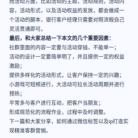
而活动方面，比如活动的主题，活动规则，活动内
容，活动形式，以及活动权益的发放，都会做成一
个活动的脚本，银行客户经理只需要对照流程自己
灵活贯通即可。
最后，和大家总结一下本文的几个重要因素：
社群里面的内容一定要与活动穿插，不能单一；
活动的设计一定要简单明了，并且提供一定的权益
激励；
提供多样化的活动形式，让客户保持一定的兴趣；
小游戏可短频进行，大活动可拉长活动周期并进行
预热；
平常多与客户进行互动，把客户当朋友；
形成规范化的流程作业，过程中及时调整。
下一篇和大家分享，如何通过微信标签以及ip打造实
现精准客群营销。