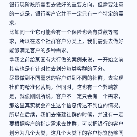
银行现阶段所需要去做好的重要方向。但需要注意
的一点是，银行客户它并不一定只有一个特定的需
求。
比如同一个它可能会有一个保险也会有贷款等需
求，所以在这个社群客户分类上，我们需要去做好
能够满足客户的多种需求。
拿我之前给某国有大行做的案例来说，一开始之前
其实也是有针对性去划分每类客群的区分。
尽量做到不同需求的客户进到不同的社群，去实现
社群的精准化营销，但同时，这也有一个弊端就
是，就像刚刚所说，客户不一定只会有一个需求，
那这里其实就会产生这个信息传达不到位的情况。
所以在后续，我们去搭建社群的时候，并没有一定
要根据客户的指定需求去建群，可以把银行的客户
划分为几个大类，这几个大类下的客户标签能够同