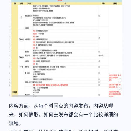
内容方面，从每个时间点的内容发布，内容从哪
来，如何摘取，如何去发布都会有一个比较详细的
流程。