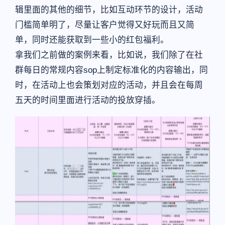
辑里面的其他的细节，比如互动环节的设计，活动
门槛简单明了，尽量让客户觉得又好玩而且又简
单，同时还能获取到一些小的红包福利。
拿我们之前做的案例来看，比如说，我们除了在社
群每日的常规内容sop上制定标准化的内容输出，同
时，在活动上也会策划对应的活动，并且会在每周
五天的时间里面进行活动的投放穿插。