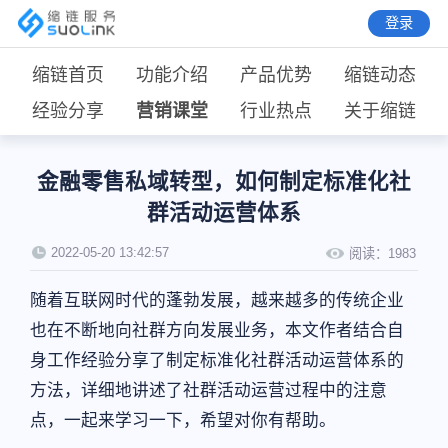
登录
缩链首页
功能介绍
产品优势
缩链动态
经验分享
营销课堂
行业热点
关于缩链
金融零售私域转型，如何制定标准化社
群活动运营体系
2022-05-20 13:42:57
阅读：
1983
随着互联网时代的蓬勃发展，越来越多的传统企业
也在不断地向社群方向发展业务，本文作者结合自
身工作经验分享了制定标准化社群活动运营体系的
方法，详细地讲述了社群活动运营过程中的注意
点，一起来学习一下，希望对你有帮助。