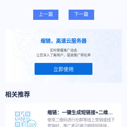
上一篇
下一篇
缩链，高速云服务器
实时掌握推广动态
让您深入了解用户，提高推广转化率
立即使用
相关推荐
缩链：一键生成短链接+二维码，支持修改原链接，换链不换码
使用二维码进行社群等线上营销或线下
营销时，推广者可通过缩链短链接，将