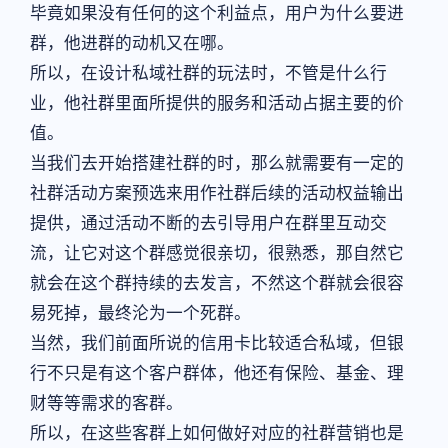
毕竟如果没有任何的这个利益点，用户为什么要进
群，他进群的动机又在哪。
所以，在设计私域社群的玩法时，不管是什么行
业，他社群里面所提供的服务和活动占据主要的价
值。
当我们去开始搭建社群的时，那么就需要有一定的
社群活动方案预选来用作社群后续的活动权益输出
提供，通过活动不断的去引导用户在群里互动交
流，让它对这个群感觉很亲切，很熟悉，那自然它
就会在这个群持续的去发言，不然这个群就会很容
易死掉，最终沦为一个死群。
当然，我们前面所说的信用卡比较适合私域，但银
行不只是有这个客户群体，他还有保险、基金、理
财等等需求的客群。
所以，在这些客群上如何做好对应的社群营销也是