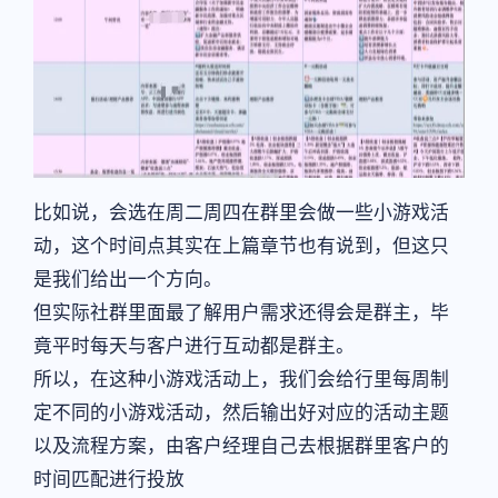
比如说，会选在周二周四在群里会做一些小游戏活
动，这个时间点其实在上篇章节也有说到，但这只
是我们给出一个方向。
但实际社群里面最了解用户需求还得会是群主，毕
竟平时每天与客户进行互动都是群主。
所以，在这种小游戏活动上，我们会给行里每周制
定不同的小游戏活动，然后输出好对应的活动主题
以及流程方案，由客户经理自己去根据群里客户的
时间匹配进行投放