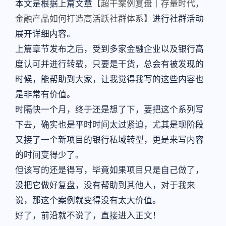
本文是根据上篇文章
【超干案例复盘｜存量时代，
金融产品如何打造高活跃社群体系】
进行社群活动
展开详细内容。
上篇章节发布之后，受到多家金融企业以及银行高
度认可并进行转载，只要是干货，总会有被发现的
时候，能帮助到大家，让我觉得我写的这些内容也
是非常有价值。
时隔快一个月，终于还是想了下，要把这个系列写
下去，确实也是平时时间太过紧迫，尤其是现阶段
又接了一个新项目的银行私域转型，更是来写内容
的时间变得少了。
但该写的还是得写，毕竟如果项目只是自己做了，
没把它做好复盘，没有帮助到其他人，对于我来
说，那这个案例就变得没有太大价值。
好了，前沿就不说了，直接进入正文！