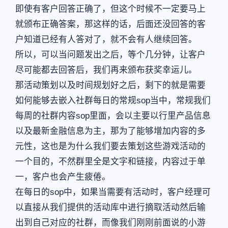
即使有客户回答正确了，但这个时候不一定要马上
就颁布正确答案，那这样的话，后面还没回答的客
户知道已经有人答对了，就不会有人继续回答。
所以，可以当问题发出之后，等个几分钟，让客户
尽可能都去回答后，我们再来颁布获奖幸运儿。
那活动策划以及时间规划好之后，剩下的就是需要
如何能够去嵌入社群每日的常规sop当中，常规我们
每周的社群内容sop里面，会以主要以行里产品信息
以及最新金融信息为主，那为了能够增加内容的多
元性，这也是为什么我们要去策划这些游戏活动的
一个目的，不然群里全是文字和链接，内容过于单
一，客户也会产生疲倦。
在每日的sop中，如果当需要有活动时，客户经理可
以直接从我们提供的活动库中进行摘取活动然后输
出到自己对应的社群，而像我们刚刚前面说的小游