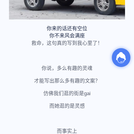
你来的话还有空位
你不来风会满座
救命，这句真的写到我心里了！
你说，多么有趣的灵魂
才能写出那么多有趣的文案？
仿佛我们逛的街是gai
而她逛的是灵感
而事实上