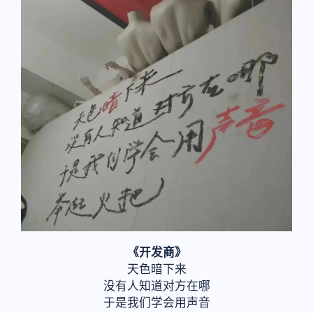
《开发商》
天色暗下来
没有人知道对方在哪
于是我们学会用声音