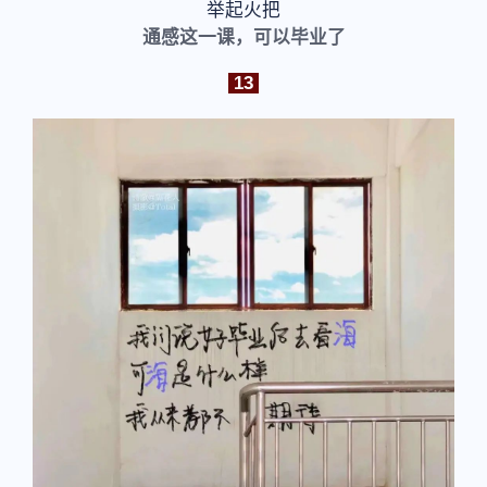
举起火把
通感这一课，可以毕业了
13