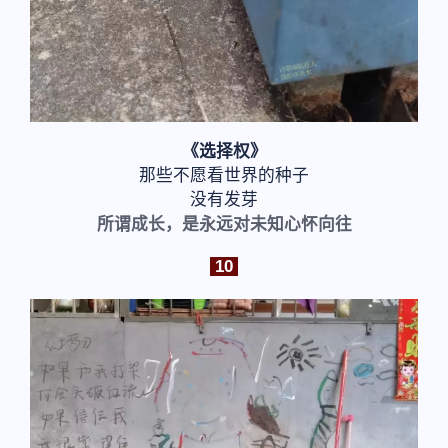
《选择权》
那些不愿看世界的种子
没有发芽
所谓成长，是永远对未知心怀向往
10