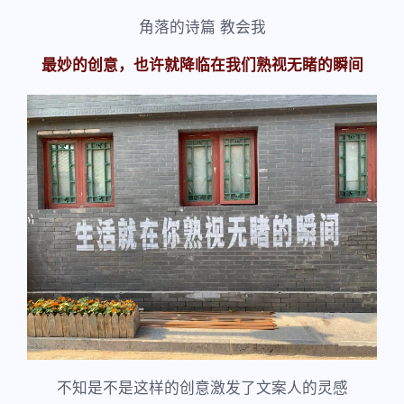
角落的诗篇 教会我
最妙的创意，也许就降临在我们熟视无睹的瞬间
不知是不是这样的创意激发了文案人的灵感