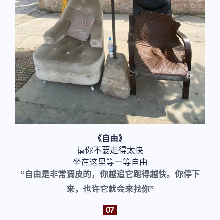
《自由》
请你不要走得太快
坐在这里等一等自由
“自由是非常调皮的，你越追它跑得越快。
你停下
来，也许它就会来找你”
07