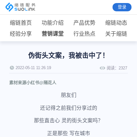
登录
缩链首页
功能介绍
产品优势
缩链动态
经验分享
营销课堂
行业热点
关于缩链
伪街头文案，我被击中了！
2022-05-11 11:26:19
阅读：
2327
素材来源小红书@隔花人
朋友们
还记得之前我们分享过的
那些直击心 灵的街头文案吗？
正是那些 写在城市