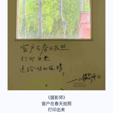
《摄影师》
窗户在春天拍照
打印出来