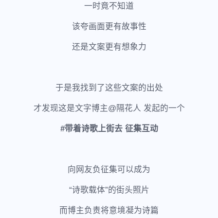
一时竟不知道
该夸画面更有故事性
还是文案更有想象力
于是我找到了这些文案的出处
才发现这是文字博主@隔花人 发起的一个
#带着诗歌上街去 征集互动
向网友负征集可以成为
“诗歌载体”的街头照片
而博主负责将意境凝为诗篇