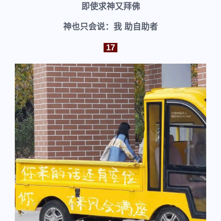
即使求神又拜佛
神也只会说：我 助自助者
17