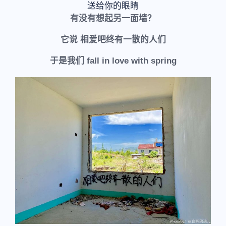
送给你的眼睛
有没有想起另一面墙？
它说 相爱吧终有一散的人们
于是我们 fall in love with spring