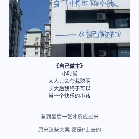
《自己做主》
小时候
大人只会夸我聪明
长大后我终于可以
当一个快乐的小孩
看到最后一张才反应过来
原来这些文案 都是P上去的