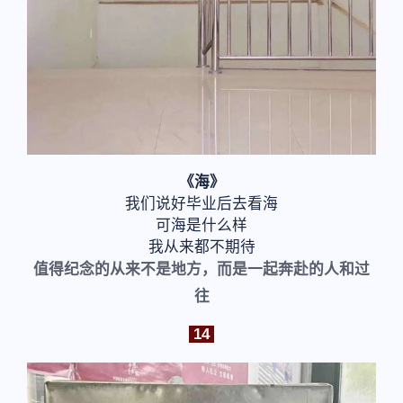
《海》
我们说好毕业后去看海
可海是什么样
我从来都不期待
值得纪念的从来不是地方，而是一起奔赴的人和过
往
14