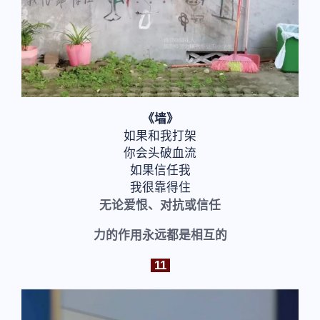
《墙》
如果和我打架
你会头破血流
如果信任我
我很靠得住
无论爱恨、对抗或信任
力的作用永远都是相互的
11