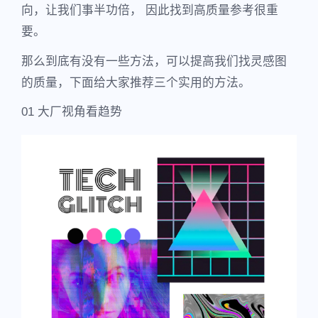
向，让我们事半功倍， 因此找到高质量参考很重
要。
那么到底有没有一些方法，可以提高我们找灵感图
的质量，下面给大家推荐三个实用的方法。
01 大厂视角看趋势