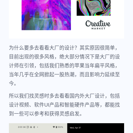
为什么要多去看看大厂的设计？其实原因很简单，
目前出现的很多风格，绝大部分情况下是大厂的设
计师在引领，包括我们熟悉的苹果当年扁平风格，
当年几乎在全网掀起一股热潮，而且影响力延续至
今。
所以我们找灵感时多去看看国内外大厂设计，包括
设计视频、软件UI产品和智能硬件产品等，都能找
到一些可以参考和获得灵感启发。