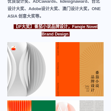
优良设计奖、ADCawards、kdesignaward、台北
设计大奖、Adobe设计大奖、澳门设计大奖，ONE
ASIA 创意大奖等。
【IF大奖】番茄小说品牌设计，Fanqie Novel
Brand Design