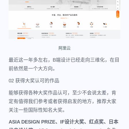
阿里云
最近这一年多左右，B端设计已经走向三维化，在目
前依然是一个大方向。
02 获得大奖认可的作品
能够获得各种大奖作品认可，至少不会说太差，肯
定有值得我们参考或者获得启发的地方，推荐大家
关注一些国际性知名大奖。
ASIA DESIGN PRIZE、IF设计大奖、红点奖、日本