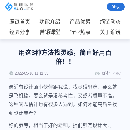
登录
缩链首页
功能介绍
产品优势
缩链动态
经验分享
营销课堂
行业热点
关于缩链
用这3种方法找灵感，简直好用百
倍！！
2022-05-10 11:11:53
阅读：
2097
最近有设计师小伙伴跟我说，找灵感很难，要么就
是飞机稿，要么就是没参考性，又或者质量不高。
这种问题估计也有很多人遇到，如何才能高质量找
到设计参考?
好的参考，相当于好的老师，提前锁定设计大方