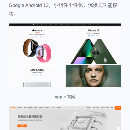
Google Android 13，小组件个性化，沉浸式功能模
块。
apple 官网