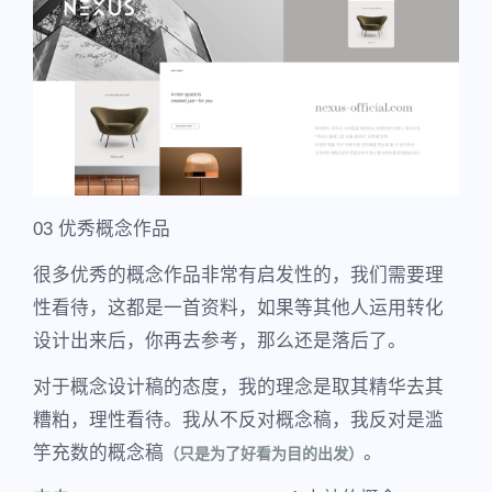
03 优秀概念作品
很多优秀的概念作品非常有启发性的，我们需要理
性看待，这都是一首资料，如果等其他人运用转化
设计出来后，你再去参考，那么还是落后了。
对于概念设计稿的态度，我的理念是取其精华去其
糟粕，理性看待。我从不反对概念稿，我反对是滥
竽充数的概念稿
。
（只是为了好看为目的出发）