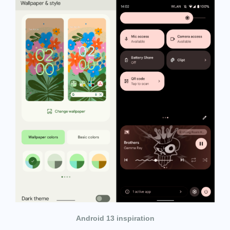
Android 13 inspiration