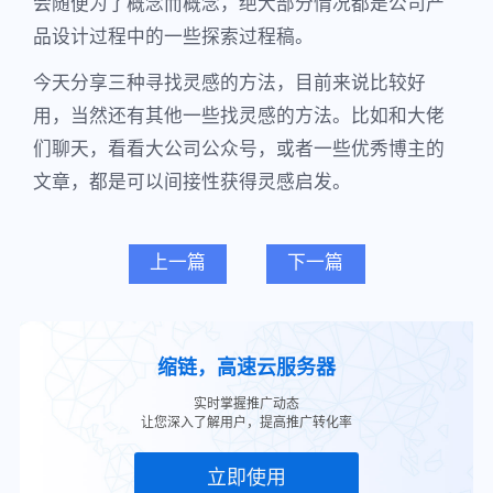
会随便为了概念而概念，绝大部分情况都是公司产
品设计过程中的一些探索过程稿。
今天分享三种寻找灵感的方法，目前来说比较好
用，当然还有其他一些找灵感的方法。比如和大佬
们聊天，看看大公司公众号，或者一些优秀博主的
文章，都是可以间接性获得灵感启发。
上一篇
下一篇
缩链，高速云服务器
实时掌握推广动态
让您深入了解用户，提高推广转化率
立即使用