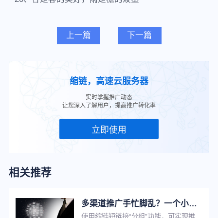
上一篇
下一篇
缩链，高速云服务器
实时掌握推广动态
让您深入了解用户，提高推广转化率
立即使用
相关推荐
多渠道推广手忙脚乱？一个小工具助你提升工作效率！
使用缩链短链接“分组”功能，可实现推