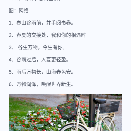
图：网络
1、春山谷雨前，并手阅书卷。
2、春夏的交接处，我和你的相遇时
3、 谷生万物，今生有你。
4、谷雨过后，入夏更轻盈。
5、雨后万物长，山海春色安。
6、万物润泽，唤醒世界新生。