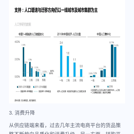
3. 消费升降
从供应链端来看，过去几年主流电商平台的货品策