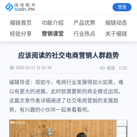
登录
缩链首页
功能介绍
产品优势
缩链动态
经验分享
营销课堂
行业热点
关于缩链
应该阅读的社交电商营销人群趋势
2022-03-17 11:51:18
阅读：
1731
编辑导语：现如今，电商行业发展得如火如荼，难
以有更大的进展，此时就需要新的商业模式出现。
这篇文章作者详细阐述了社交电商营销的发展趋
势，有兴趣的小伙伴一起来看看吧。