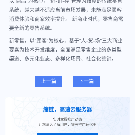
以“商品”为核心，“进-销-存”管理为维度的传统零售
系统，越来越不适应当前市场发展，未能满足顾客
消费体验和商家效率提升。 新商业时代，零售商需
要全新的零售系统。
新零售，以“顾客”为核心，基于“人-货-场”三大商业
要素为技术开发维度，全面满足零售企业的多类型
渠道、多元化业态、多样化场景、社会化营销。
上一篇
下一篇
缩链，高速云服务器
实时掌握推广动态
让您深入了解用户，提高推广转化率