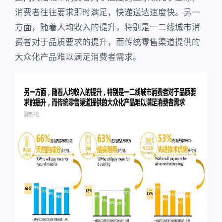
消费者往往要求即时满足，快递送达速度快。另一
方面，随着人均收入的提升，特别是一二线城市消
费者对于品质要求的提升，而传统零售渠道提供的
大众化产品难以满足消费者需求。