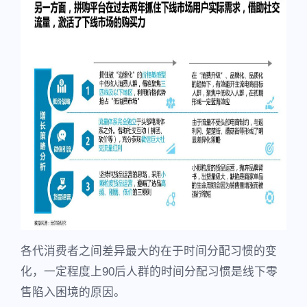
各代消费者之间差异最大的在于时间分配习惯的变
化，一定程度上90后人群的时间分配习惯是线下零
售陷入困境的原因。