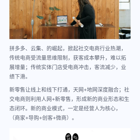
拼多多、云集、的崛起，掀起社交电商行业热潮，
传统电商受流量思维限制，获客成本攀升，难以拓
展增量；传统实体门店受电商冲击，客流减少，业
绩下滑。
新零售让线上和线下打通，天网+地网深度融合；社
交电商则利用人网+新零售，形成新的商业形态和生
态闭环。新的商业模式，一定是经营人为核心，
（商家+导购+创客+微商）。