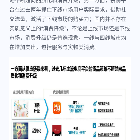
略不断趋向品质化和消费升级，另一方面，拼购平
台在过去两年抓住下线市场用户实际需求，借助社
交流量，激活了下线市场的购买力；国内并不存在
实质意义上的“消费降级”，不论是上线市场还是下线
市场，消费升级仍是普遍现象。一线与四线城市均
在增加支出，包括服务与实物类消费。