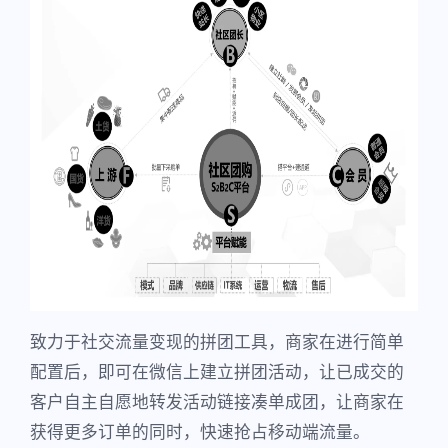
致力于社交流量变现的拼团工具，商家在进行简单
配置后，即可在微信上建立拼团活动，让已成交的
客户自主自愿地转发活动链接凑单成团，让商家在
获得更多订单的同时，快速抢占移动端流量。