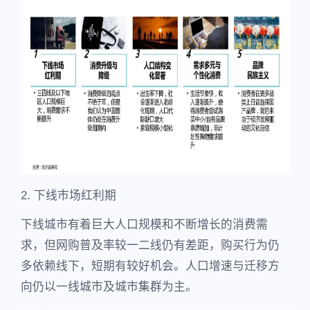
2. 下线市场红利期
下线城市有着巨大人口规模和不断增长的消费需
求，但网购普及率较一二线仍有差距，购买行为仍
多依赖线下，短期有较好机会。人口增速与迁移方
向仍以一线城市及城市集群为主。