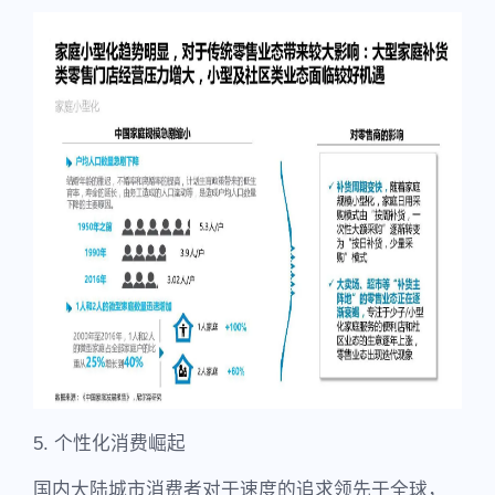
5. 个性化消费崛起
国内大陆城市消费者对于速度的追求领先于全球，