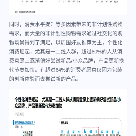
同时，消费水平提升等多因素带来的非计划性购物
需求，而大量的非计划性购物需求通过社交化的购
物场景得到了满足，以周围好友推荐为主，个性化
消费崛起，尤其是一二线人群，超过80%的人从消
费意愿上逐渐偏好尝试新品/小众品牌，产品更新换
代节奏加快。有超过64%的消费者愿意仅因为包装
的创新体验而去尝试新的产品。