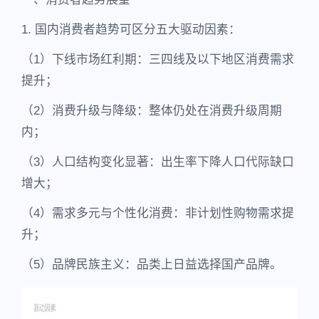
1. 国内消费者趋势可区分五大驱动因素：
（1）下线市场红利期：三四线及以下地区消费需求
提升；
（2）消费升级与降级：整体仍处在消费升级周期
内；
（3）人口结构变化显著：出生率下降人口代际缺口
增大；
（4）需求多元与个性化消费：非计划性购物需求提
升；
（5）品牌民族主义：品类上日益选择国产品牌。