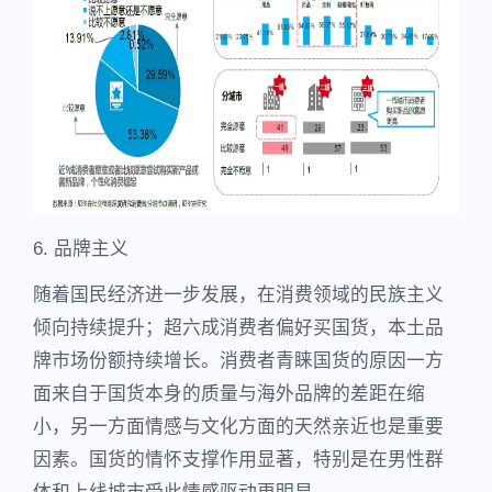
6. 品牌主义
随着国民经济进一步发展，在消费领域的民族主义
倾向持续提升；超六成消费者偏好买国货，本土品
牌市场份额持续增长。消费者青睐国货的原因一方
面来自于国货本身的质量与海外品牌的差距在缩
小，另一方面情感与文化方面的天然亲近也是重要
因素。国货的情怀支撑作用显著，特别是在男性群