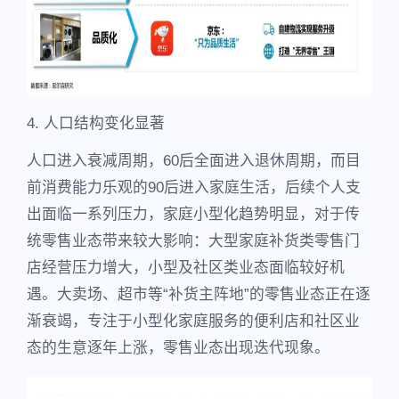
4. 人口结构变化显著
人口进入衰减周期，60后全面进入退休周期，而目
前消费能力乐观的90后进入家庭生活，后续个人支
出面临一系列压力，家庭小型化趋势明显，对于传
统零售业态带来较大影响：大型家庭补货类零售门
店经营压力增大，小型及社区类业态面临较好机
遇。大卖场、超市等“补货主阵地”的零售业态正在逐
渐衰竭，专注于小型化家庭服务的便利店和社区业
态的生意逐年上涨，零售业态出现迭代现象。