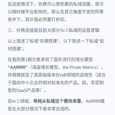
在这些情况下，你费尽心思积累的私域流量，是可
以随时被平台影响的，那么在其它维度不变的同等
条件下，其价值必然要打折扣。
三、价格连接是目前大部分To C私域的运营逻辑
以上简述了私域“在哪搭建”，以下简述一下私域“如
何搭建”。
在我的第1期文章讲到了国外流行的增长模型
“AARRR”
（海盗增长模型，the Pirate Metrics），
并稍微提及了其原始版本在toB领域的适用性（适合
于面向中小企业的相对标准化的产品，如，非定制
型的SaaS产品等）。
在to C领域，
单纯从私域这个模块来看
，AARRR模
型在大部分情况下是非常合适的。