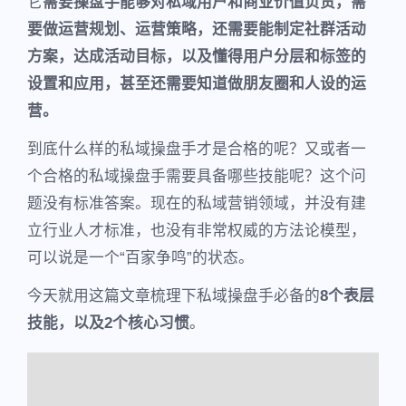
它
需要操盘手能够对私域用户和商业价值负责，需
要做运营规划、运营策略，还需要能制定社群活动
方案，达成活动目标，以及懂得用户分层和标签的
设置和应用，甚至还需要知道做朋友圈和人设的运
营。
到底什么样的私域操盘手才是合格的呢？又或者一
个合格的私域操盘手需要具备哪些技能呢？这个问
题没有标准答案。现在的私域营销领域，并没有建
立行业人才标准，也没有非常权威的方法论模型，
可以说是一个“百家争鸣”的状态。
今天就用这篇文章梳理下私域操盘手必备的
8个表层
技能，以及2个核心习惯
。