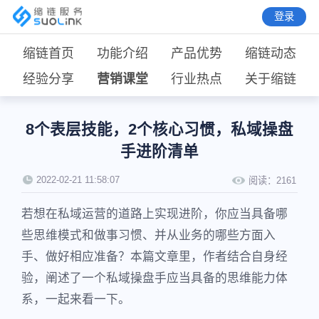
登录
缩链首页
功能介绍
产品优势
缩链动态
经验分享
营销课堂
行业热点
关于缩链
8个表层技能，2个核心习惯，私域操盘
手进阶清单
2022-02-21 11:58:07
阅读：
2161
若想在私域运营的道路上实现进阶，你应当具备哪
些思维模式和做事习惯、并从业务的哪些方面入
手、做好相应准备？本篇文章里，作者结合自身经
验，阐述了一个私域操盘手应当具备的思维能力体
系，一起来看一下。