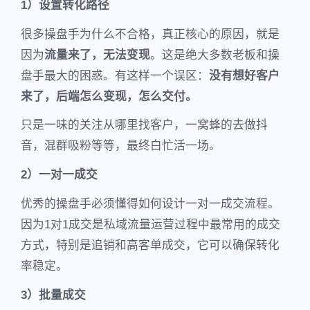
1）设置转化路径
很多操盘手为什么不合格，真正核心的原因，就是
因为
流量来了，无法变现
。这是绝大多数老板和操
盘手最大的困惑。有这样一个误区：
没有想好客户
来了，后端怎么变现，怎么交付。
只是一味的关注从哪里找客户，一窝蜂的去做抖
音，混群吸粉等等，最终白忙活一场。
2）一对一成交
优秀的操盘手必须懂得如何设计一对一成交流程。
因为1对1成交是私域流量运营过程中最常用的成交
方式，特别是追销和高客单成交，它可以确保转化
率稳定。
3）批量成交