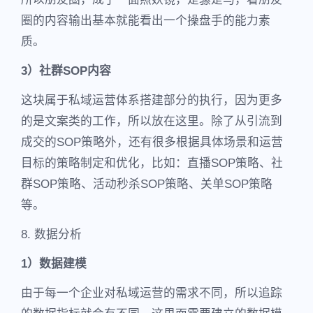
圈的内容输出基本就能看出一个操盘手的能力素
质。
3）社群SOP内容
这块属于私域运营体系搭建部分的执行，因为更多
的是文案类的工作，所以放在这里。除了从引流到
成交的SOP策略外，还有很多根据具体场景和运营
目标的策略制定和优化，比如：直播SOP策略、社
群SOP策略、活动秒杀SOP策略、关单SOP策略
等。
8. 数据分析
1）数据建模
由于每一个企业对私域运营的需求不同，所以追踪