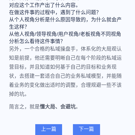
对应这个工作产出了什么内容。
在做这件事的过程中，遇到了什么问题？
从个人视角分析是什么原因导致的，为什么就会产
生这样？
从他人视角/领导视角/用户视角/老板视角不同视角
分析怎么看待这件事情？
另外，一个合格的私域操盘手，体系化的大局观认
知是前提，他还需要明晰自己在每个阶段的私域运
营目标，并且知道如何基于自己的目标和业务现
状，去搭建一套适合自己的业务私域模型，并能随
着业务的变化做出适时的调整，合理规避一些不该
掉的坑。
简言之，就是
懂大局、会避坑
。
上一篇
下一篇