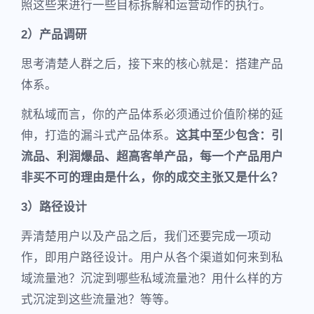
照这些来进行一些目标拆解和运营动作的执行。
2）产品调研
思考清楚人群之后，接下来的核心就是：搭建产品
体系。
就私域而言，你的产品体系必须通过价值阶梯的延
伸，打造的漏斗式产品体系。
这其中至少包含：引
流品、利润爆品、超高客单产品，每一个产品用户
非买不可的理由是什么，你的成交主张又是什么？
3）路径设计
弄清楚用户以及产品之后，我们还要完成一项动
作，即用户路径设计。用户从各个渠道如何来到私
域流量池？沉淀到哪些私域流量池？用什么样的方
式沉淀到这些流量池？等等。