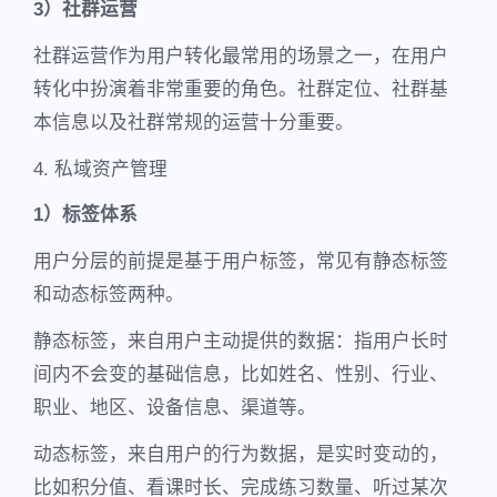
3）社群运营
社群运营作为用户转化最常用的场景之一，在用户
转化中扮演着非常重要的角色。社群定位、社群基
本信息以及社群常规的运营十分重要。
4. 私域资产管理
1）标签体系
用户分层的前提是基于用户标签，常见有静态标签
和动态标签两种。
静态标签，来自用户主动提供的数据：指用户长时
间内不会变的基础信息，比如姓名、性别、行业、
职业、地区、设备信息、渠道等。
动态标签，来自用户的行为数据，是实时变动的，
比如积分值、看课时长、完成练习数量、听过某次