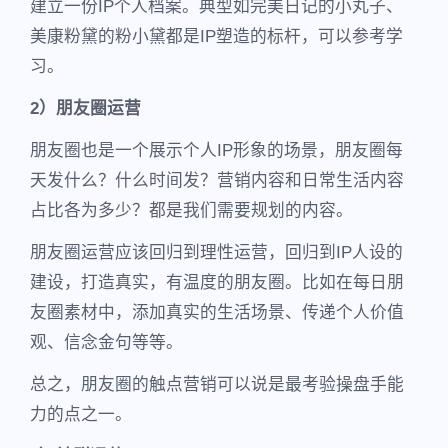
建立一份IP个人档案。典型如完美日记的小丸子、
美康粉黛的粉小黛都是IP塑造的标杆，可以参考学
习。
2）朋友圈运营
朋友圈也是一个展示个人IP形象的场景，朋友圈每
天发什么？什么时间发？营销内容和日常生活内容
占比各为多少？都是我们需要规划的内容。
朋友圈运营应该回归到理性运营，回归到IP人设的
建设，打造真实，有温度的朋友圈。比如在每日朋
友圈素材中，添加真实的生活场景、传递个人价值
观、信念金句等等。
总之，朋友圈的触点营销可以说是最考验操盘手能
力的点之一。