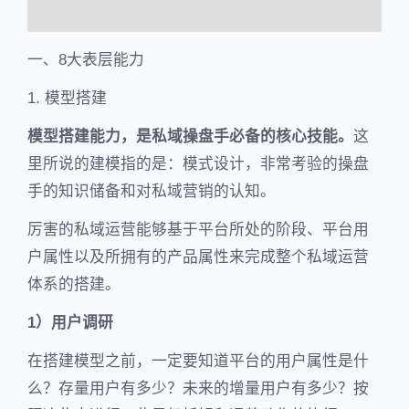
一、8大表层能力
1. 模型搭建
模型搭建能力，是私域操盘手必备的核心技能。
这
里所说的建模指的是：模式设计，非常考验的操盘
手的知识储备和对私域营销的认知。
厉害的私域运营能够基于平台所处的阶段、平台用
户属性以及所拥有的产品属性来完成整个私域运营
体系的搭建。
1）用户调研
在搭建模型之前，一定要知道平台的用户属性是什
么？存量用户有多少？未来的增量用户有多少？按