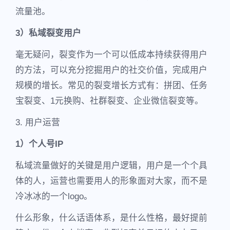
流量池。
3）私域裂变用户
毫无疑问，裂变作为一个可以低成本持续获得用户
的方法，可以充分挖掘用户的社交价值，完成用户
规模的增长。常见的裂变增长方式有：拼团、任务
宝裂变、1元换购、社群裂变、企业微信裂变等。
3. 用户运营
1）个人号IP
私域流量做好的关键是用户逻辑，用户是一个个具
体的人，运营也需要用人的形象面对大家，而不是
冷冰冰的一个logo。
什么形象，什么话语体系，是什么性格，最好提前