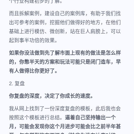
个行业构建初步的了解。
而且拆解案例，建设自己的案例库，有助于我们找
出可参考的案例，挖掘他们做得好的地方，在他们
基础上进行模仿、微创新，站在巨人肩膀上，可以
起到事半功倍的效果。
如果你没法做到先了解市面上现有的做法是怎么样
的，你憋半天的方案和玩法可能只是闭门造车，早
有人做得比你更好了。
2. 复盘
你复盘的深度，决定了你成长的速度。
我从网上找到了一份深度复盘的模板，此后我也会
按照这个模板进行总结。
逼着自己坚持输出一个
月，可能会发现你这个月进步可能会比之前半年甚