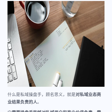
什么是私域操盘手，顾名思义，就是
对私域业态商
业结果负责的人
。