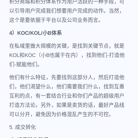
积分商城和积分体系作为用户活跃的一种手段，可
以引导用户完成我们想要用户完成的动作。当然，
这个是要依据于平台以及公司业务而言。
4）KOC/KOL/小B体系
在私域里做大规模的关键，是找到关键节点，就是
KOL和KOC（小B也属于在内），找到他们-打造他
们-赋能他们。
他们有什么特征，先要找到这部分人，然后打造他
们，他们渴望什么，他们需要我们什么，找到互惠
互利的点，有一套结合行业和你们产品的超级用户
打造方法论。另外，如果是卖货的话，最好产品线
可以分开，避免因为价格混乱产生的不可控。
5. 成交转化