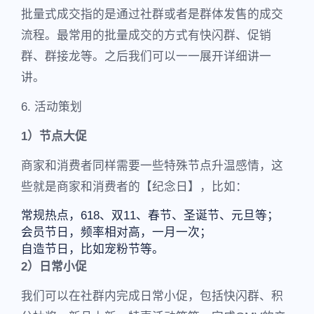
批量式成交指的是通过社群或者是群体发售的成交
流程。最常用的批量成交的方式有快闪群、促销
群、群接龙等。之后我们可以一一展开详细讲一
讲。
6. 活动策划
1）节点大促
商家和消费者同样需要一些特殊节点升温感情，这
些就是商家和消费者的【纪念日】，比如：
常规热点，618、双11、春节、圣诞节、元旦等；
会员节日，频率相对高，一月一次；
自造节日，比如宠粉节等。
2）日常小促
我们可以在社群内完成日常小促，包括快闪群、积