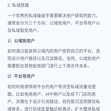
2. 私域搭建
一个优秀的私域操盘手需要解决用户获取的能力。
通常会分为三个方向：公域抢用户、平台导用户以
及私域裂变用户。
1）公域抢用户
如何通过投放将公域内的用户抢到自己的平台，进
而设计用户路径以及沉淀路径。当然，公域抢用户
需要配合其他投放部门进行上下游合作关系。
2）平台导用户
如何利用诱饵将平台的用户导流至私域流量池里
面。比如电商用户、APP用户以及线下门店的用
户。关键在于设计引流路径，目的是沉淀到微信私
域体系，进行后续反复触达和激活，扩大整体私域