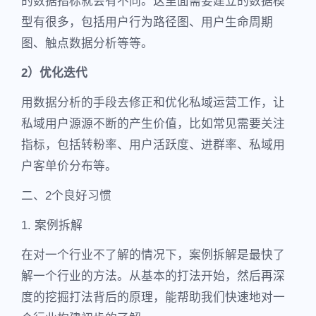
的数据指标就会有不同。这里面需要建立的数据模
型有很多，包括用户行为路径图、用户生命周期
图、触点数据分析等等。
2）优化迭代
用数据分析的手段去修正和优化私域运营工作，让
私域用户源源不断的产生价值，比如常见需要关注
指标，包括转粉率、用户活跃度、进群率、私域用
户客单价分布等。
二、2个良好习惯
1. 案例拆解
在对一个行业不了解的情况下，案例拆解是最快了
解一个行业的方法。从基本的打法开始，然后再深
度的挖掘打法背后的原理，能帮助我们快速地对一