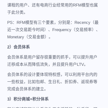
课程的用户、还有电商行业经常用的RFM模型也属
于此分类。
PS：RFM模型有三个要素，分别是：Recency（最
近一次交易距今时间）、Frequency（交易频率）、
Monetary（交易金额）。
2）会员体系
会员体系是用户留存很重要的抓手，可以提升用户
迁移成本从而降低流失，并且提升用户LTV。
会员体系的设计要体现特权感，可以利用平台内的
一些权益，比如包邮、生日礼、折扣券、返现券等
完成会员体系的建立。
3）积分商城+积分体系