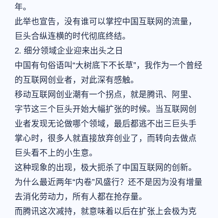
年。
此举也宣告，没有谁可以掌控中国互联网的流量，
巨头合纵连横的时代彻底终结。
2. 细分领域企业迎来出头之日
中国有句俗语叫“大树底下不长草”，我作为一个曾经
的互联网创业者，对此深有感触。
移动互联网创业潮有一个拐点，就是腾讯、阿里、
字节这三个巨头开始大幅扩张的时候。当互联网创
业者发现无论做哪个领域，最后都逃不出三巨头手
掌心时，很多人就直接放弃创业了，而转向去做点
巨头看不上的小生意。
这种现象的出现，极大扼杀了中国互联网的创新。
为什么最近两年“内卷”风盛行？还不是因为没有增量
去消化劳动力，所有人都在抢存量。
而腾讯这次减持，就意味着以后在扩张上会极为克