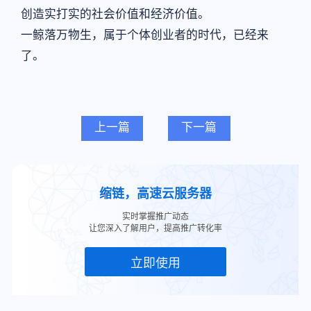
创造实打实的社会价值和经济价值。
一鲸落万物生，属于个体创业者的时代，已经来
了。
上一篇
下一篇
缩链，高速云服务器
实时掌握推广动态
让您深入了解用户，提高推广转化率
立即使用