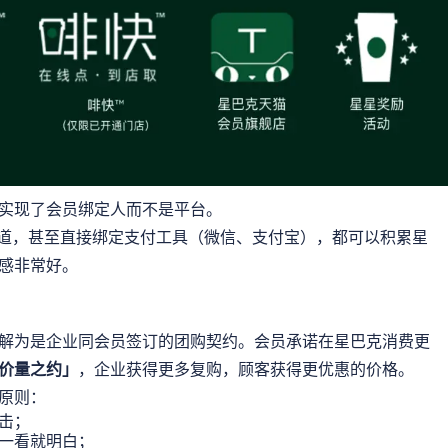
实现了会员绑定人而不是平台。
渠道，甚至直接绑定支付工具（微信、支付宝），都可以积累星
感非常好。
解为是企业同会员签订的团购契约。会员承诺在星巴克消费更
价量之约」
，企业获得更多复购，顾客获得更优惠的价格。
原则：
击；
一看就明白；