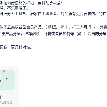
例如力度足够的折扣，免排队等权益；
赚，不买就亏了。
可细分为上班族、居家自由职业者、对品质有更高要求的、约在
做了五类权益型会员产品，分别是：年卡、打工人月/季卡、外
关于产品分层，推荐阅读：
《
餐饮会员如何做（4）：会员的分层
顾客，更具针对性。