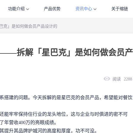
功能介绍
产品优势
资讯中心
关于缩链
星巴克」是如何做会员产品设计的
倍——拆解「星巴克」是如何做会员产
阅读
2288
系搭建的问题。今天拆解的是星巴克的会员产品，希望能对餐饮
还能牢牢保持住行业的龙头地位，这与企业与时俱进的密不可
了年营收400万的亮眼成绩。
其提升其品牌护城河的高度和厚度，功不可没。