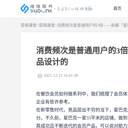
首页
营销课堂
>
营销课堂
>
消费频次是普通用户的3倍——拆解「
消费频次是普通用户的3
品设计的
2021-12-21 16:01:49
在餐饮会员如何做系列中，我们梳理了会员体
企业有些许参考。
在新零售时代，竞品层出不穷的当下，星巴克
分。不久前，星巴克一家33平米的店铺，做到
其成功且不断迭代的会员产品，可以说对助力