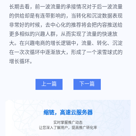
长期去看，前一波流量的承接情况对于后一波流量
的供给却是有连带影响的，当转化和沉淀数据表现
非常好的时候，去中心化的推荐将会把内容推送给
更多相似的兴趣人群，从而实现了流量的快速放
大。在兴趣电商的增长逻辑中，流量、转化、沉淀
在一次次循环中逐渐放大，形成了一个滚雪球式的
增长循环。
上一篇
下一篇
缩链，高速云服务器
实时掌握推广动态
让您深入了解用户，提高推广转化率