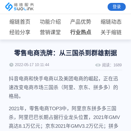
登录
缩链首页
功能介绍
产品优势
缩链动态
经验分享
营销课堂
行业热点
关于缩链
零售电商洗牌：从三国杀到群雄割据
2022-05-17 10:11:44
阅读：
1689
抖音电商和快手电商以及美团电商的崛起，正在迅
速改变电商市场三国杀（阿里、京东、拼多多）的
格局。
2021年，零售电商TOP3中，阿里京东拼多多三国
杀，阿里巴巴长期占据行业龙头位置，2021年GMV
高达8.1万亿元；京东2021年GMV3.2万亿元；拼多