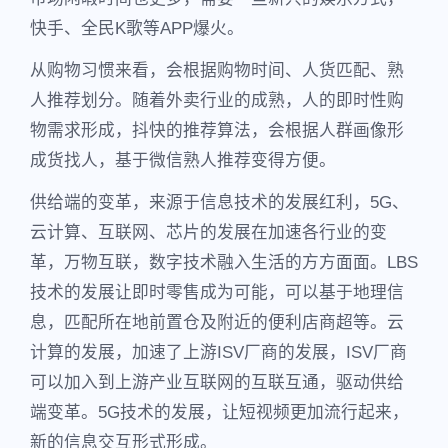
快手、全民K歌等APP爆火。
从购物习惯来看，会根据购物时间、人货匹配、熟
人推荐划分。随着外卖行业的成熟，人的即时性购
物需求形成，抖快的推荐算法，会根据人群画像形
成货找人，基于微信熟人推荐变得方便。
供给端的变革，来源于信息技术的发展红利，5G、
云计算、互联网、芯片的发展在加速各行业的变
革，万物互联，数字技术融入生活的方方面面。LBS
技术的发展让即时零售成为可能，可以基于地理信
息，匹配所在地前置仓及附近的便利店商超等。云
计算的发展，加速了上游ISV厂商的发展，ISV厂商
可以加入到上游产业互联网的互联互通，驱动供给
端变革。5G技术的发展，让短视频更加流行起来，
新的信息交互形式形成。