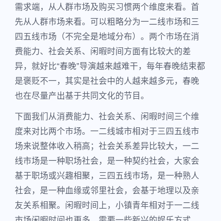
需求端，从人群市场及购买习惯两个维度来看。首
先从人群市场来看。可以粗略分为一二线市场和三
四五线市场（不完全是地域分布）。两个市场在消
费能力、社会关系、闲暇时间方面有比较大的差
异，就好比“春晚”导演越来越难干，每年春晚结束都
是褒贬不一，其实是社会中的人越来越多元，春晚
也在尽量产出基于共同文化的节目。
下面我们从消费能力、社会关系、闲暇时间三个维
度来对比两个市场。一二线城市相对于三四五线市
场来说整体收入稍高；社会关系差异比较大，一二
线市场是一种职场社会，是一种契约社会，大家会
基于职场或兴趣相聚，三四五线市场，是一种熟人
社会，是一种血缘或邻里社会，会基于地理以及亲
友关系相聚。闲暇时间上，小镇青年相对于一二线
市场闲暇时间也更多，需要一些新兴的娱乐方式，