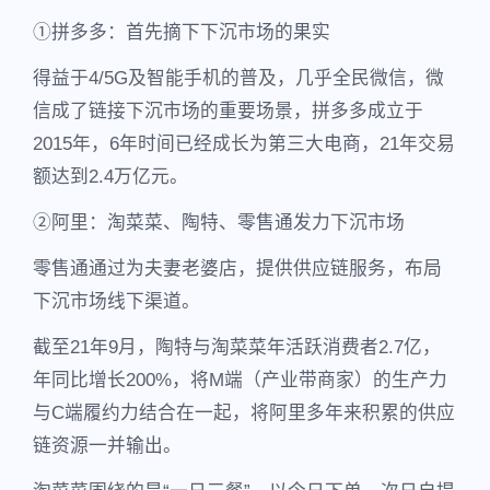
①拼多多：首先摘下下沉市场的果实
得益于4/5G及智能手机的普及，几乎全民微信，微
信成了链接下沉市场的重要场景，拼多多成立于
2015年，6年时间已经成长为第三大电商，21年交易
额达到2.4万亿元。
②阿里：淘菜菜、陶特、零售通发力下沉市场
零售通通过为夫妻老婆店，提供供应链服务，布局
下沉市场线下渠道。
截至21年9月，陶特与淘菜菜年活跃消费者2.7亿，
年同比增长200%，将M端（产业带商家）的生产力
与C端履约力结合在一起，将阿里多年来积累的供应
链资源一并输出。