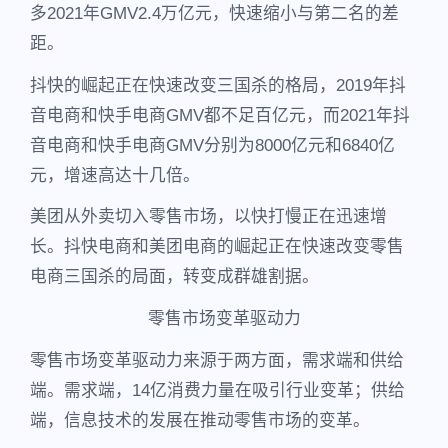
多2021年GMV2.4万亿元，快速缩小与第二名的差
距。
抖快的崛起正在快速改变三国杀的格局，2019年抖
音电商和快手电商GMV都不足百亿元，而2021年抖
音电商和快手电商GMV分别为8000亿元和6840亿
元，增速高达十几倍。
美团从外卖切入零售市场，以快打慢正在迅速增
长。抖快电商和美团电商的崛起正在快速改变零售
电商三国杀的局面，转变成群雄割据。
零售市场变革驱动力
零售市场变革驱动力来源于两方面，需求端和供给
端。需求端，14亿消费力量在吸引行业变革；供给
端，信息技术的发展在推动零售市场的变革。