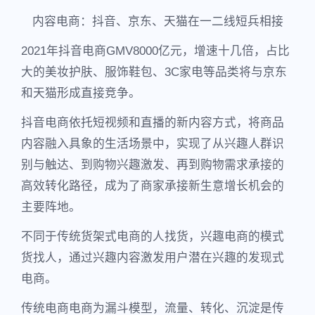
内容电商：抖音、京东、天猫在一二线短兵相接
2021年抖音电商GMV8000亿元，增速十几倍，占比
大的美妆护肤、服饰鞋包、3C家电等品类将与京东
和天猫形成直接竞争。
抖音电商依托短视频和直播的新内容方式，将商品
内容融入具象的生活场景中，实现了从兴趣人群识
别与触达、到购物兴趣激发、再到购物需求承接的
高效转化路径，成为了商家承接新生意增长机会的
主要阵地。
不同于传统货架式电商的人找货，兴趣电商的模式
货找人，通过兴趣内容激发用户潜在兴趣的发现式
电商。
传统电商电商为漏斗模型，流量、转化、沉淀是传