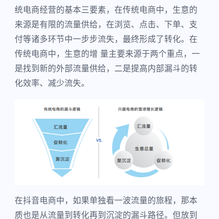
统电商经营的基本三要素，在传统电商中，生意的
来源是有限的流量供给，在浏览、点击、下单、支
付等诸多环节中一步步流失，最终形成了转化。在
传统电商中，生意的增 量主要来源于两个重点，一
是找到新的外部流量供给，二是提高内部漏斗的转
化效率、减少流失。
在抖音电商中，如果单独看一波流量的旅程，那本
质也是从流量到转化再到沉淀的漏斗路径。但放到