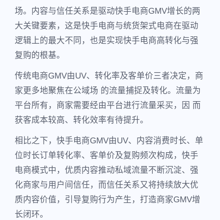
场。内容与信任关系是驱动快手电商GMV增长的两
大关键要素，这是快手电商与统货架式电商在驱动
逻辑上的最大不同，也是实现快手电商高转化与强
复购的根基。
传统电商GMV由UV、转化率及客单价三者决定，商
家更多地聚焦在公域场 的流量捕捉及转化。流量为
平台所有，商家需要经由平台进行流量采买，因 而
获客成本较高、转化效率有待提升。
相比之下，快手电商GMV由UV、内容消费时长、单
位时长订单转化率、客单价及复购频次构成，快手
电商模式中，优质内容推动私域流量不断沉淀、强
化商家与用户间信任，而信任关系又将持续放大优
质内容价值，引导复购行为产生，打造商家GMV增
长闭环。