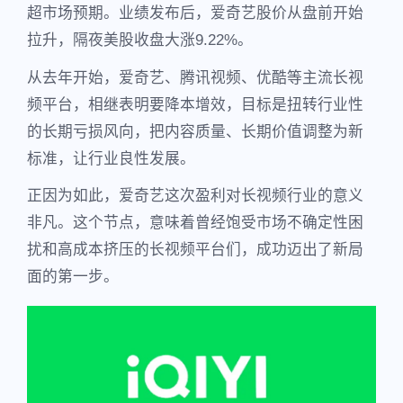
超市场预期。业绩发布后，爱奇艺股价从盘前开始
拉升，隔夜美股收盘大涨9.22%。
从去年开始，爱奇艺、腾讯视频、优酷等主流长视
频平台，相继表明要降本增效，目标是扭转行业性
的长期亏损风向，把内容质量、长期价值调整为新
标准，让行业良性发展。
正因为如此，爱奇艺这次盈利对长视频行业的意义
非凡。这个节点，意味着曾经饱受市场不确定性困
扰和高成本挤压的长视频平台们，成功迈出了新局
面的第一步。