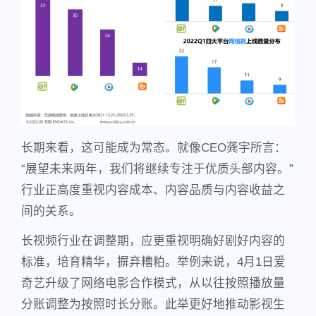
长期来看，这可能成为常态。就像CEO龚宇所言：
“展望未来两年，我们将继续专注于优质头部内容。”
行业正高度重视内容成本、内容品质与内容收益之
间的关系。
长视频行业在调整期，应更重视明确好剧好内容的
标准，培育精华，摒弃糟粕。举例来说，4月1日爱
奇艺升级了网络电影合作模式，从以往按照播放量
分账调整为按照时长分账。此举更好地推动影视生