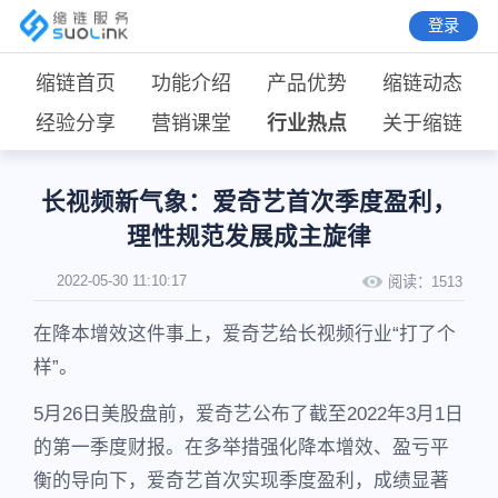
登录
缩链首页
功能介绍
产品优势
缩链动态
经验分享
营销课堂
行业热点
关于缩链
长视频新气象：爱奇艺首次季度盈利，
理性规范发展成主旋律
2022-05-30 11:10:17
阅读：
1513
在降本增效这件事上，爱奇艺给长视频行业“打了个
样”。
5月26日美股盘前，爱奇艺公布了截至2022年3月1日
的第一季度财报。在多举措强化降本增效、盈亏平
衡的导向下，爱奇艺首次实现季度盈利，成绩显著