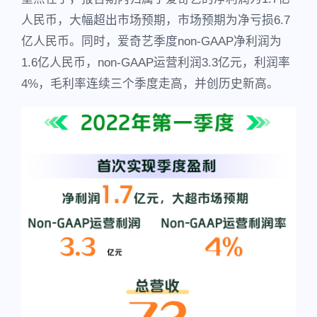
人民币，大幅超出市场预期，市场预期为净亏损6.7
亿人民币。同时，爱奇艺季度non-GAAP净利润为
1.6亿人民币，non-GAAP运营利润3.3亿元，利润率
4%，毛利率连续三个季度走高，并创历史新高。