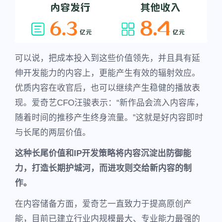
可以说，把成本投入到这些价值领先，并且具有延
伸开发能力的内容上，更能产生有效的辐射效应。
优质内容在收官后，也可以继续产生稳健的播放表
现。爱奇艺CFO汪骏表示：“新作品会流入内容库，
随着时间的推移产生终身流量。”这就是好内容即时
与长尾的两层价值。
这种长尾价值和IP开发策略将内容沉淀出防御能
力，打造长期护城河，而进攻则交给新内容的制
作。
在内容储备方面，爱奇艺一直致力于提高原创产
能，目前已建立行业内规模最大、专业能力最强的