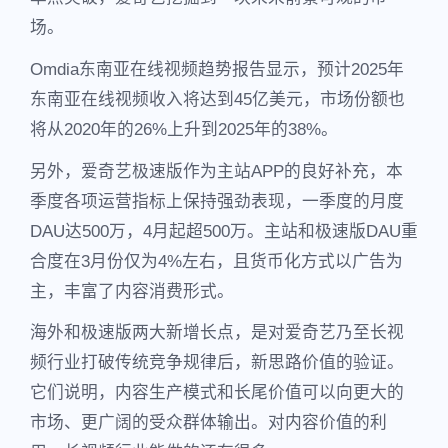
场。
Omdia东南亚在线视频趋势报告显示，预计2025年
东南亚在线视频收入将达到45亿美元，市场份额也
将从2020年的26%上升到2025年的38%。
另外，爱奇艺极速版作为主站APP的良好补充，本
季度各项运营指标上保持强劲表现，一季度的月度
DAU达500万，4月起超500万。主站和极速版DAU重
合度在3月份仅为4%左右，且货币化方式以广告为
主，丰富了内容消费形式。
海外和极速版两大新增长点，是对爱奇艺乃至长视
频行业打破传统竞争规律后，新思路价值的验证。
它们说明，内容生产模式和长尾价值可以向更大的
市场、更广阔的受众群体输出。对内容价值的利