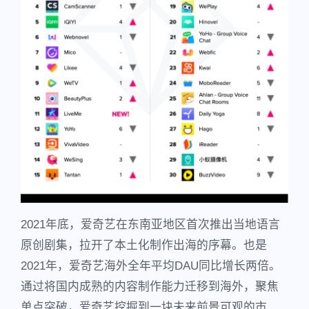
2021年底，爱奇艺在东南亚地区首次推出当地语言
原创剧集，拉开了本土化制作出海的序幕。也是
2021年，爱奇艺海外全年平均DAU同比增长两倍。
通过将国内成熟的内容制作能力迁移到海外，聚焦
单点突破，爱奇艺挖掘到一块未来前景可观的市