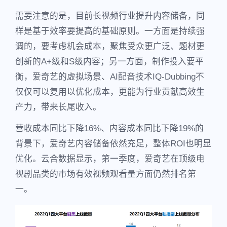
需要注意的是，目前长视频行业提升内容储备，同
样是基于效率要提高的基础原则。一方面是持续强
调的，要考虑机会成本，聚焦受众更广泛、题材更
创新的A+级和S级内容；另一方面，制作投入要平
衡，爱奇艺的虚拟场景、AI配音技术IQ-Dubbing不
仅仅可以复用以优化成本，更能为行业贡献高效生
产力，带来长尾收入。
营收成本同比下降16%、内容成本同比下降19%的
背景下，爱奇艺内容储备依然充足，整体ROI也明显
优化。云合数据显示，第一季度，爱奇艺在顶级电
视剧品类的市场有效视频观看量方面仍然排名第
一。