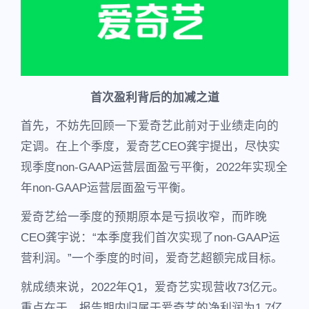
首次盈利背后的加减之道
首先，不妨先回顾一下爱奇艺此前对于业绩走向的
定调。在上个季度，爱奇艺CEO龚宇提出，尽快实
现季度non-GAAP运营层面盈亏平衡，2022年实现全
年non-GAAP运营层面盈亏平衡。
爱奇艺给一季度的预期原本是亏损收窄，而昨晚
CEO龚宇说：“本季度我们首次实现了non-GAAP运
营利润。”一个季度的时间，爱奇艺超额完成目标。
就成绩来说，2022年Q1，爱奇艺实现营收73亿元。
重点在于，报告期内归属于爱奇艺的净利润为1.7亿