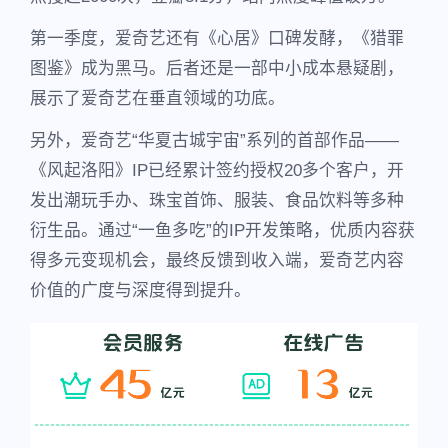
第一季度，爱奇艺还有《心居》口碑发酵，《猎罪
图鉴》成为黑马。后者还是一部中小成本悬疑剧，
展示了爱奇艺在垂直领域的功底。
另外，爱奇艺“华夏古城宇宙”系列的首部作品——
《风起洛阳》IP已经累计签约授权20多个客户，开
发出潮玩手办、珠宝首饰、服装、食品饮料等多种
衍生品。通过“一鱼多吃”的IP开发策略，优质内容获
得多元变现机会，最终反馈到收入端，爱奇艺内容
价值的广度与深度得到提升。