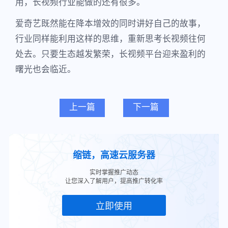
用，长视频行业能做的还有很多。
爱奇艺既然能在降本增效的同时讲好自己的故事，
行业同样能利用这样的思维，重新思考长视频往何
处去。只要生态越发繁荣，长视频平台迎来盈利的
曙光也会临近。
上一篇
下一篇
缩链，高速云服务器
实时掌握推广动态
让您深入了解用户，提高推广转化率
立即使用