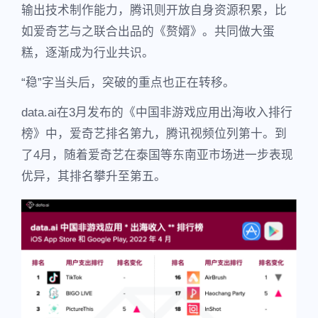
输出技术制作能力，腾讯则开放自身资源积累，比
如爱奇艺与之联合出品的《赘婿》。共同做大蛋
糕，逐渐成为行业共识。
“稳”字当头后，突破的重点也正在转移。
data.ai在3月发布的《中国非游戏应用出海收入排行
榜》中，爱奇艺排名第九，腾讯视频位列第十。到
了4月，随着爱奇艺在泰国等东南亚市场进一步表现
优异，其排名攀升至第五。