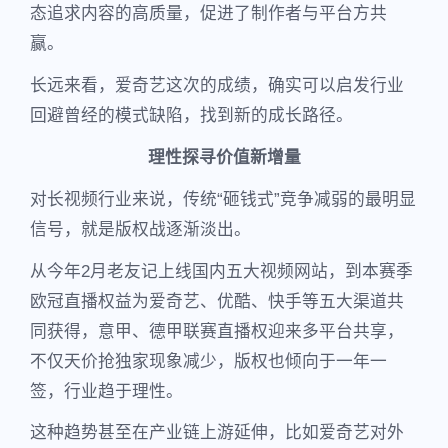
态追求内容的高质量，促进了制作者与平台方共
赢。
长远来看，爱奇艺这次的成绩，确实可以启发行业
回避曾经的模式缺陷，找到新的成长路径。
理性探寻价值新增量
对长视频行业来说，传统“砸钱式”竞争减弱的最明显
信号，就是版权战逐渐淡出。
从今年2月老友记上线国内五大视频网站，到本赛季
欧冠直播权益为爱奇艺、优酷、快手等五大渠道共
同获得，意甲、德甲联赛直播权迎来多平台共享，
不仅天价抢独家现象减少，版权也倾向于一年一
签，行业趋于理性。
这种趋势甚至在产业链上游延伸，比如爱奇艺对外