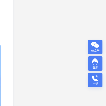
公众号
客服
电话