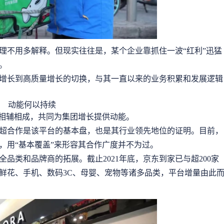
理不用多解释。但现实往往是，某个企业靠抓住一波“红利”迅猛
。
增长到高质量增长的切换，与其一直以来的业务积累和发展逻辑
动能何以持续
块相辅相成，共同为集团增长提供动能。
超合作是该平台的基本盘，也是其行业领先地位的证明。目前，
，用“基本覆盖”来形容其合作广度并不为过。
品类和品牌商的拓展。截止2021年底，京东到家已与超200家
鲜花、手机、数码3C、母婴、宠物等诸多品类，平台增量由此