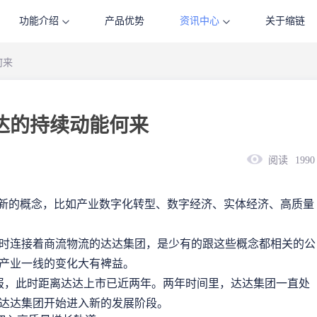
功能介绍
产品优势
资讯中心
关于缩链
何来
达的持续动能何来
阅读
1990
些新的概念，比如产业数字化转型、数字经济、实体经济、高质量
时连接着商流物流的达达集团，是少有的跟这些概念都相关的公
产业一线的变化大有裨益。
度财报，此时距离达达上市已近两年。两年时间里，达达集团一直处
达达集团开始进入新的发展阶段。