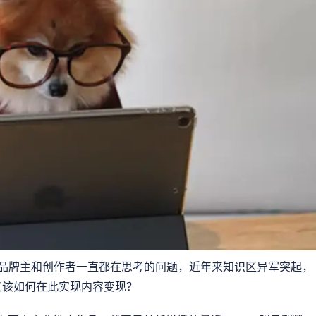
是品牌主和创作者一直都在思考的问题，近年来知识区异军突起，
又该如何在此实现内容变现？