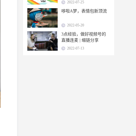
2022-07-25
哆啦A梦，表情包新顶流
2022-05-20
3点经验，做好视频号的
直播连麦 | 缩链分享
2022-07-13