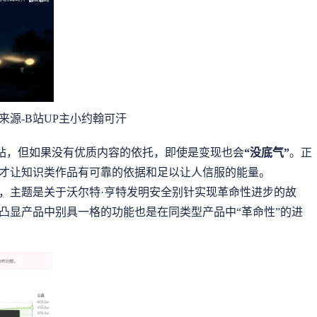
来源-B站UP主小约翰可汗
站，但如果没有优质内容的依托，即使是变现也会
“没底气”
。正
才让知识类作品有可靠的依据和足以让人信服的能量。
，主题是关于沃尔特·亨特发明安全别针实现革命性进步的故
凸显产品中别具一格的功能也是在同类型产品中“革命性”的进