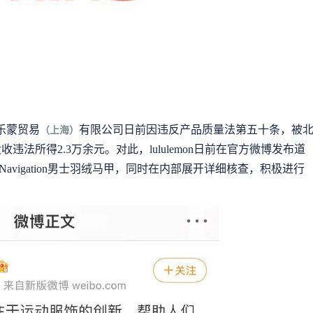
露乐蒙贸易
有限公司日前因违反产品质量法第五十条，被
（上海）
违法所得2.3万余元。对此，lululemon日前在官方微博发布道
vigation男士羽绒马甲，同时在内部展开详细核查，积极进行