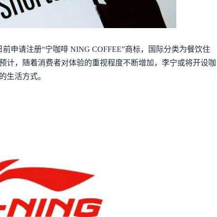
前申请注册“宁咖啡 NING COFFEE”商标，国际分类为餐饮住
预计，随着消费者对体验的重视程度不断增加，李宁或将开设咖
的生活方式。