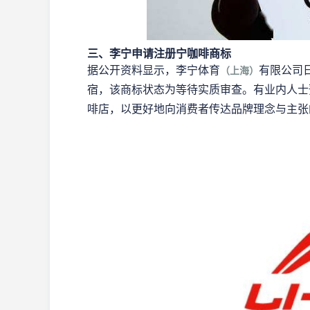
三、李宁申请注册宁咖啡商标
据公开资料显示，李宁体育
有限公司日
（上海）
宿，该商标状态为等待实质审查。有业内人士
啡店，以更好地向消费者传达品牌理念与主张