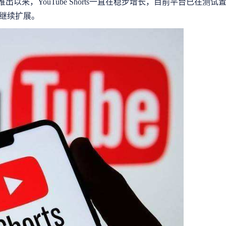
020年推出以来，YouTube Shorts一直在稳步增长，目前平台已在测试
继续扩展。