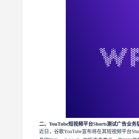
二、YouTube短视频平台Shorts测试广告业务猛
近日，谷歌YouTube宣布将在其短视频平台S