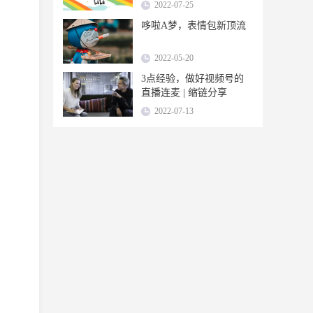
2022-07-25
哆啦A梦，表情包新顶流
2022-05-20
3点经验，做好视频号的
直播连麦 | 缩链分享
2022-07-13