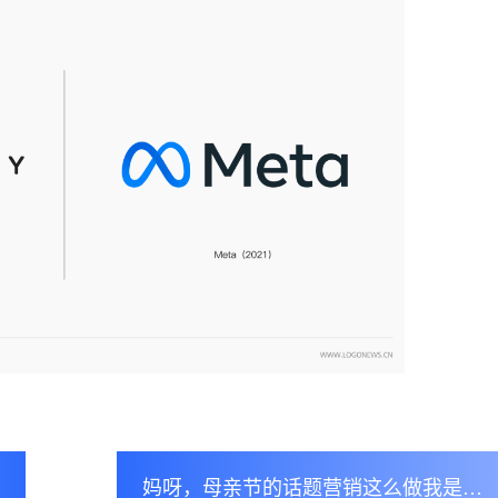
妈呀，母亲节的话题营销这么做我是真的服！