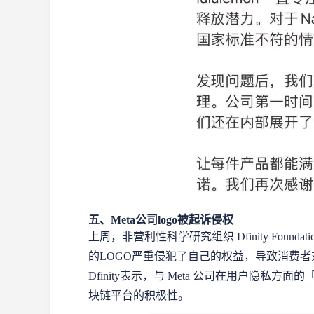
五、Meta公司logo被起诉侵权
上周，非营利性科学研究组织 Dfinity Foun
的LOGO严重侵犯了自己的权益，导致消费者
Dfinity表示，与 Meta 公司在用户隐
块链平台的积极性。