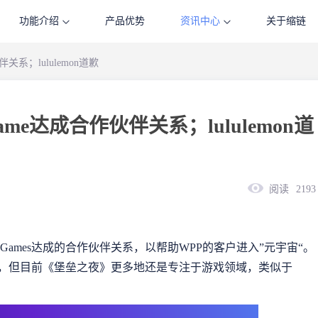
功能介绍
产品优势
资讯中心
关于缩链
关系；lululemon道歉
ame达成合作伙伴关系；lululemon道
阅读
2193
 Games达成的合作伙伴关系，以帮助WPP的客户进入”元宇宙“。
“，但目前《堡垒之夜》更多地还是专注于游戏领域，类似于