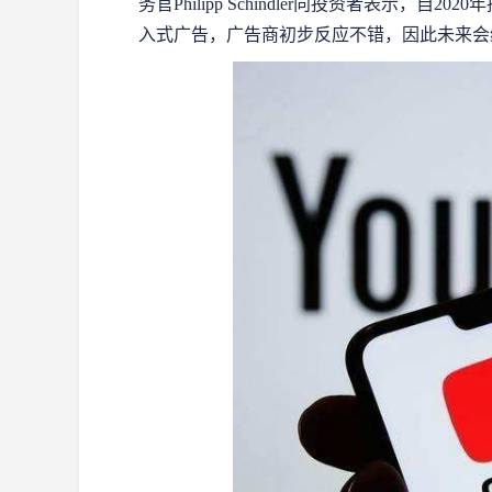
务官Philipp Schindler向投资者表示，自2
入式广告，广告商初步反应不错，因此未来会