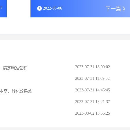
07
2022-05-06
下一篇 》
2023-07-31 18:00:02
，搞定精准营销
2023-07-31 11:09:32
2023-07-31 14:45:45
成本高、转化效果差
2023-07-31 15:21:37
2023-08-02 15:56:25