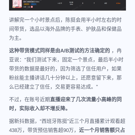
讲解完一个小时景点后，陈挺会用半小时左右的时
间带货，选品以海外品牌的手表、护肤品和保健品
为主。
这种带货模式同样是由A/B测试的方法确定的
，冉
亚说：“我们测试下来，固定一个景点，最后半小时
带货的数据是最好的，因为筛选了信任用户，如果
粉丝能主播讲话几十分钟以上，还愿意留下来，那
么已经建立了信任，交易更容易达成。”
不过，在账号近期
直播迎来了几次流量小高峰的同
时，实际收入却不增反降。
据新抖数据，“西班牙陈挺”近三个月直播累计观看超
438万，带货预估销售超90万，
近一个月销售额只占