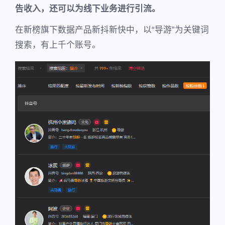
告收入，还可以为线下业务进行引流。
在新榜旗下数据产品新抖新快中，以“导游”为关键词
搜索，有上千个账号。