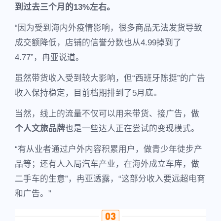
到过去三个月的13%左右。
“因为受到海内外疫情影响，很多商品无法发货导致
成交额降低，店铺的信誉分数也从4.99掉到了
4.77”，冉亚说道。
虽然带货收入受到较大影响，但“西班牙陈挺”的广告
收入保持稳定，目前档期排到了5月底。
当然，线上的流量不仅可以用来带货、接广告，做
个人文旅品牌
也是一些达人正在尝试的变现模式。
“有从业者通过户外内容积累用户，做青少年徒步产
品等；还有人入局汽车产业，在海外成立车库，做
二手车的生意”，冉亚透露，“这部分收入要远超电商
和广告。”