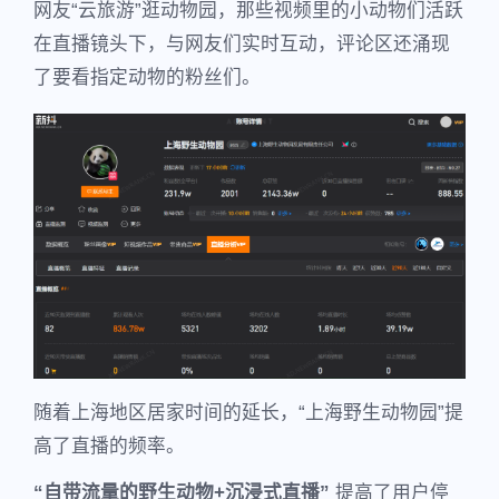
网友“云旅游”逛动物园，那些视频里的小动物们活跃
在直播镜头下，与网友们实时互动，评论区还涌现
了要看指定动物的粉丝们。
随着上海地区居家时间的延长，“上海野生动物园”提
高了直播的频率。
“自带流量的野生动物+沉浸式直播”
提高了用户停