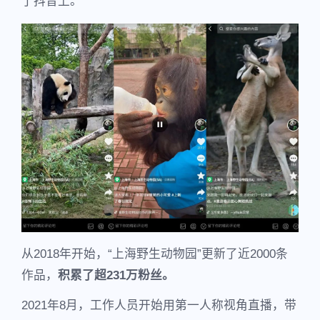
了抖音上。
从2018年开始，“上海野生动物园”更新了近2000条
作品，
积累了超231万粉丝。
2021年8月，工作人员开始用第一人称视角直播，带