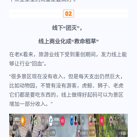
线下“团灭”，
线上商业化成“救命稻草”
在老K看来，旅游业线下受到重创期间，发力线上能
够让行业“回血”。
“很多景区现在没有收入，但是每天支出仍然巨大，
比如动物园，不管有没有游客，虎鲸、狮子、老虎
它们都是要吃东西的，线上做得好起码可以为景区
增加一部分收入。”