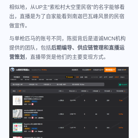
相似地，从UP主“索松村大空里民宿”的名字能够看
出，直播是为了自家能看到南迦巴瓦峰风景的民宿
做宣传。
与单枪匹马的账号不同，陈挺背后是道诚MCN机构
提供的团队，包括
后期编导、供应链管理和直播运
营策划
，直播带货是他们的主要变现方式。