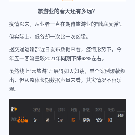
旅游业的春天还有多远？
疫情以来，从业者一直在期待旅游业的“触底反弹”。
但实际上，低谷却一次比一次凶猛。
据交通运输部近日发布数据来看，疫情形势下，今
年五一客流量较2021年
同期下降62%左右。
虽然线上“云旅游”开展得如火如荼，单个案例爆款频
出，但从整体长期数据声量来看，其实情况不容乐
观。