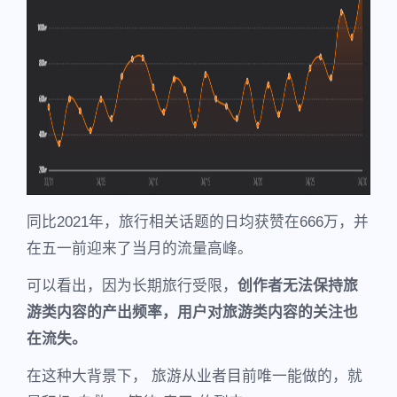
同比2021年，旅行相关话题的日均获赞在666万，并
在五一前迎来了当月的流量高峰。
可以看出，因为长期旅行受限，
创作者无法保持旅
游类内容的产出频率，用户对旅游类内容的关注也
在流失。
在这种大背景下， 旅游从业者目前唯一能做的，就