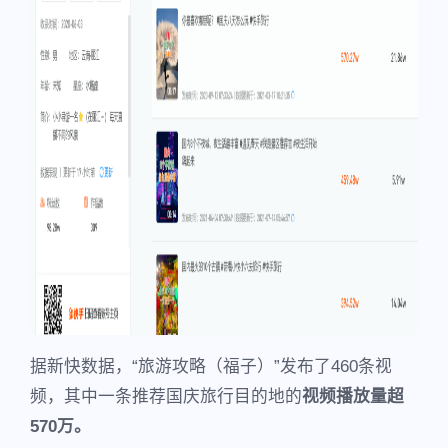
据新快数据，“旅游攻略（福子）”发布了460条视
频，其中一条推荐国庆旅行目的地的
视频播放量超
570万。