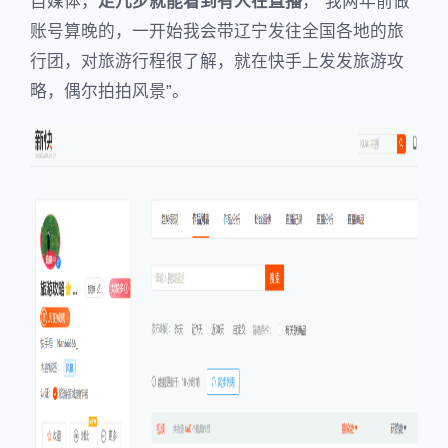
自媒体，
走几步就能看到有人在直播
，“我两年前做
账号算晚的，一开始我会带辽宁发往全国各地的旅
行团，对旅游行程很了解，就在快手上发发旅游攻
略，偶尔拍拍风景”。