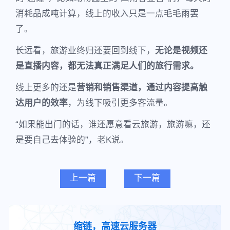
消耗品成吨计算，线上的收入只是一点毛毛雨罢
了。
长远看，旅游业终归还要回到线下，
无论是视频还
是直播内容，都无法真正满足人们的旅行需求。
线上更多的还是
营销和销售渠道，通过内容提高触
达用户的效率
，为线下吸引更多客流量。
“如果能出门的话，谁还愿意看云旅游，旅游嘛，还
是要自己去体验的”，老K说。
上一篇
下一篇
缩链，高速云服务器