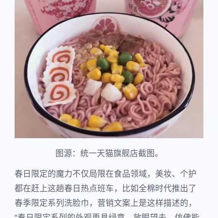
图源：统一天猫旗舰店截图。
春日限定的魔力不仅局限在食品领域，美妆、个护
都在赶上这趟春日热点班车，比如全棉时代推出了
春季限定系列洗脸巾，营销文案上是这样描述的，
“春日限定系列的外观更具绿意，放眼望去，仿佛能