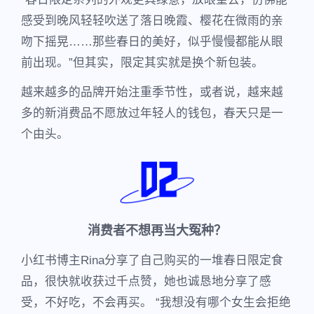
感受到晚风轻轻吹送了落日晚霞、樱花在微雨的亲
吻下摇晃……那些春日的美好，似乎慢慢都能从眼
前出现。”但其实，限定其实就是换个新包装。
越来越多的品牌开始注重季节性，或者说，越来越
多的新消费品不愿放过年轻人的钱包，春天只是一
个由头。
消费者不想再当大冤种？
小红书博主Rina分享了自己购买的一堆春日限定食
品，很快就收获过千点赞，她也诚恳地分享了感
受，不好吃，不会再买。 “我想没有哪个女生会拒绝