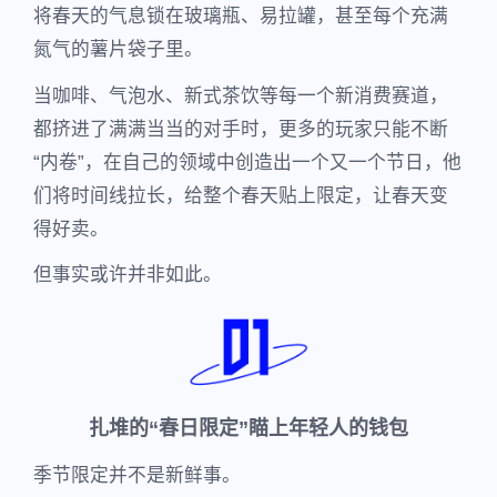
将春天的气息锁在玻璃瓶、易拉罐，甚至每个充满
氮气的薯片袋子里。
当咖啡、气泡水、新式茶饮等每一个新消费赛道，
都挤进了满满当当的对手时，更多的玩家只能不断
“内卷”，在自己的领域中创造出一个又一个节日，他
们将时间线拉长，给整个春天贴上限定，让春天变
得好卖。
但事实或许并非如此。
扎堆的“春日限定”瞄上年轻人的钱包
季节限定并不是新鲜事。