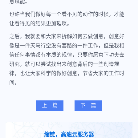
意赋能。
也许当我们做好每一个看不见的动作的时候，才能
让看得见的结果更加璀璨。
之后，我就要和大家来拆解如何去做创意，创意好
像是一件天马行空没有套路的一件工作，但是我相
信任何事情都有本质的规律，只要你愿意下功夫去
研究，就可以尝试找出来创意背后的一些创造规
律，也让大家科学的做好创意，节省大家的工作时
间。
上一篇
下一篇
缩链，高速云服务器