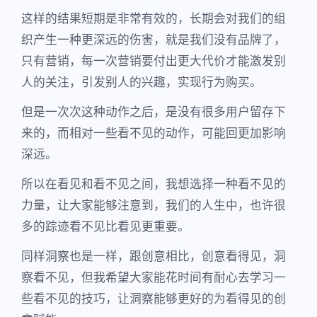
这样的结果短期是非常有效的，长期会对我们的组
织产生一种更深远的伤害，就是我们没有品牌了，
只有营销，每一次营销要付出更大代价才能激发别
人的关注，引发别人的兴趣，实现行为购买。
但是一次次这种动作之后，是没有很多用户留存下
来的，而相对一些看不见的动作，可能回更加影响
深远。
所以在看见和看不见之间，我想选择一种看不见的
力量，让大家能够注意到，我们的人生中，也许很
多的踪迹看不见比看见更重要。
同样洞察也是一样，跟创意相比，创意看得见，洞
察看不见，但我希望大家能花时间有耐心去学习一
些看不见的技巧，让洞察能够更好的为看得见的创