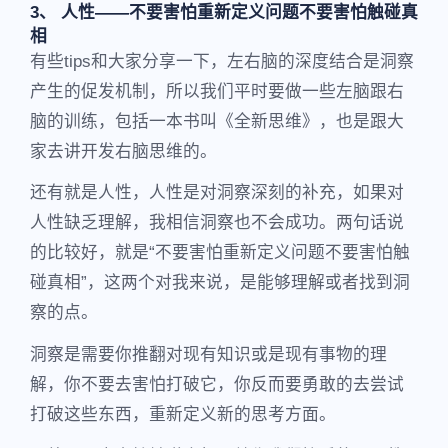
3、 人性——不要害怕重新定义问题不要害怕触碰真
相
有些tips和大家分享一下，左右脑的深度结合是洞察
产生的促发机制，所以我们平时要做一些左脑跟右
脑的训练，包括一本书叫《全新思维》，也是跟大
家去讲开发右脑思维的。
还有就是人性，人性是对洞察深刻的补充，如果对
人性缺乏理解，我相信洞察也不会成功。两句话说
的比较好，就是“不要害怕重新定义问题不要害怕触
碰真相”，这两个对我来说，是能够理解或者找到洞
察的点。
洞察是需要你推翻对现有知识或是现有事物的理
解，你不要去害怕打破它，你反而要勇敢的去尝试
打破这些东西，重新定义新的思考方面。