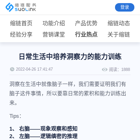
登录
缩链首页
功能介绍
产品优势
缩链动态
经验分享
营销课堂
行业热点
关于缩链
日常生活中培养洞察力的能力训练
2022-04-26 17:41:47
阅读：
1888
洞察在生活中就像脑子一样，我们需要证明我们有
脑子这件事情，所以要靠日常的累积和能力训练出
来。
Tips：
1、 右脑——现象观察和感知
2、 左脑——逻辑缜密的推理