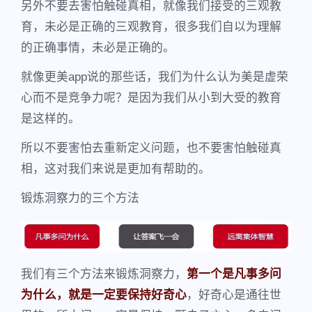
另外不要去害怕触碰真相，就像我们接受的三观教
育，未必是正确的三观教育，很多我们自以为理解
的正确事情，未必是正确的。
就像更美app说的那些话，我们为什么认为美是虚荣
心而不是竞争力呢？是因为我们从小到大受的教育
是这样的。
所以不要害怕去重新定义问题，也不要害怕触碰真
相，这对我们来说是更加有帮助的。
锻炼洞察力的三个方法
我们有三个方法来锻炼洞察力，
第一个是凡事多问
为什么，就是一定要保持好奇心
，好奇心是通往世