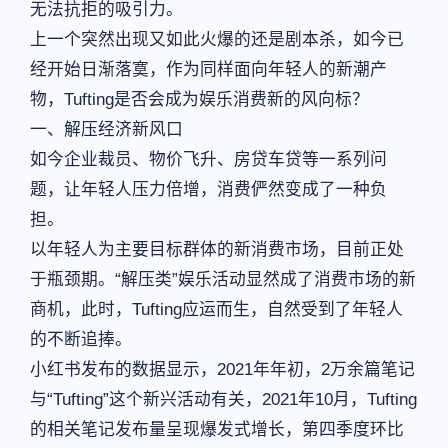
无法抗拒的吸引力。
上一个突然出现又如此火爆的还是剧本杀，如今已
经开始日渐落寞，作为同样面向年轻人的新潮产
物，Tufting是否会成为娱乐消费新的风向标？
一、解压经济新风口
如今企业裁员、物价飞升、房贷车贷等一系列问
题，让年轻人压力倍增，消费俨然变成了一种负
担。
以年轻人为主要目标群体的新消费市场，目前正处
于瓶颈期。“解压类”娱乐活动显然成了消费市场的新
商机，此时，Tufting应运而生，自然受到了年轻人
的不断追捧。
小红书发布的数据显示，2021年年初，2万余篇笔记
与“Tufting”这个新兴活动有关，2021年10月，Tufting
的相关笔记发布量呈现爆发式增长，第四季度环比