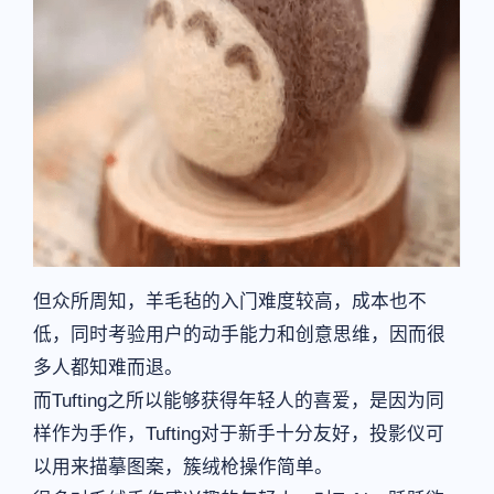
但众所周知，羊毛毡的入门难度较高，成本也不
低，同时考验用户的动手能力和创意思维，因而很
多人都知难而退。
而Tufting之所以能够获得年轻人的喜爱，是因为同
样作为手作，Tufting对于新手十分友好，投影仪可
以用来描摹图案，簇绒枪操作简单。