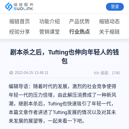
登录
缩链首页
功能介绍
产品优势
缩链动态
经验分享
营销课堂
行业热点
关于缩链
剧本杀之后，Tufting也伸向年轻人的钱
包
2022-04-25 13:48:11
阅读：
1740
编辑导语：随着时代的发展，激烈的社会竞争使得
年轻一代的压力倍增，由此解压消费成了一种新风
潮，继剧本杀后，Tufting也快速吸引了年轻一代，
本篇文章作者讲述了Tufting发展的情况以及对其未
来发展的展望等，一起来看一下吧。