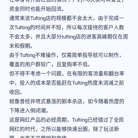
资金同时也能开始回流。
通常来说Tufting店的规模都不会太大，由于完成一
次Tufting的时间并不短，所以每次接待的客户人数
不会太多，并且大部分tufting店的进客高峰期仅在周
末和假期。
由于Tufting不难操作，仅需简单指导就可以制作，
覆盖的用户群较广，且复购率不低。
但不得不考虑一个问题，在有限的客流量和翻台率
中，投入的成本是否能赶在Tufting热度未消减之前
收回。
就像曾经井喷式暴涨的剧本杀店，如今随着热度的
下降进入倒闭潮。
这是网红产品的必经周期，Tufting已经错过了全民
网红的时代，之所以能够快速出圈，除了玩法新