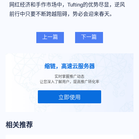
网红经济和手作市场中，Tufting的优势尽显，逆风
前行中只要不断跨越阻碍，势必会迎来春天。
上一篇
下一篇
缩链，高速云服务器
实时掌握推广动态
让您深入了解用户，提高推广转化率
立即使用
相关推荐