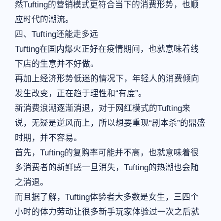
然Tufting的营销模式更符合当下的消费形势，也顺
应时代的潮流。
四、Tufting还能走多远
Tufting在国内爆火正好在疫情期间，也就意味着线
下店的生意并不好做。
再加上经济形势低迷的情况下，年轻人的消费倾向
发生改变，正在趋于理性和“有度”。
新消费浪潮逐渐消退，对于网红模式的Tufting来
说，无疑是逆风而上，所以想要重现“剧本杀”的鼎盛
时期，并不容易。
首先，Tufting的复购率可能并不高，也就意味着很
多消费者的新鲜感一旦消失，Tufting的热潮也会随
之消退。
而且据了解，Tufting体验者大多数是女生，三四个
小时的体力劳动让很多新手玩家体验过一次之后就