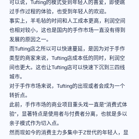
可以说，Tufting的模式受到年轻人的喜爱，即使跳
过手作过程的体验，也受到年轻人的欢迎。
事实上，羊毛毡的时间和人工成本更高，利润空间
也相对较小，这也是国内的手作市场一直没有得到
发展的原因之一。
而Tufting店之所以可以快速蔓延，是因为对于手作
类型的商家来说，Tufting店成本低的同时，利润空
间也更大。这也让Tufting店可以快速下沉到三四线
城市。
对于手作市场来说，Tufting的出现或者会成为一个
转折点。
此前，手作市场的商业项目重头戏一直是“消费式体
验“，显著特点是使用者与付费者分离，也就是多以
亲子模式作为切入点。
然而现如今的消费主力多集中于Z世代的年轻人，显