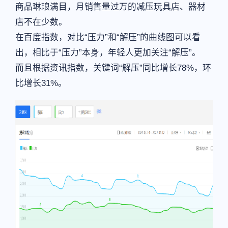
商品琳琅满目，月销售量过万的减压玩具店、器材
店不在少数。
在百度指数，对比“压力”和“解压”的曲线图可以看
出，相比于“压力”本身，年轻人更加关注“解压”。
而且根据资讯指数，关键词“解压”同比增长78%，环
比增长31%。