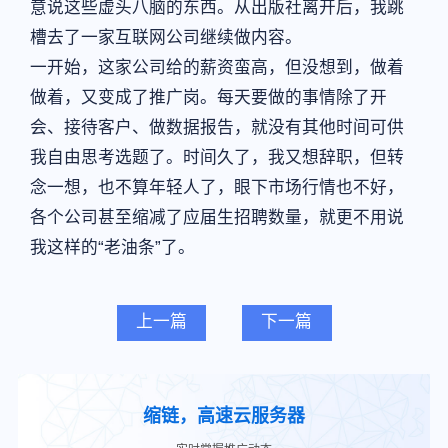
意说这些虚头八脑的东西。从出版社离开后，我跳
槽去了一家互联网公司继续做内容。
一开始，这家公司给的薪资蛮高，但没想到，做着
做着，又变成了推广岗。每天要做的事情除了开
会、接待客户、做数据报告，就没有其他时间可供
我自由思考选题了。时间久了，我又想辞职，但转
念一想，也不算年轻人了，眼下市场行情也不好，
各个公司甚至缩减了应届生招聘数量，就更不用说
我这样的“老油条”了。
上一篇
下一篇
缩链，高速云服务器