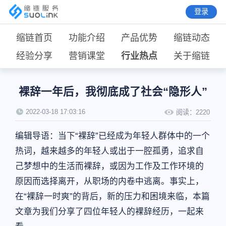
登录
缩链首页
功能介绍
产品优势
缩链动态
经验分享
营销课堂
行业热点
关于缩链
裸辞一年后，我彻底成了社会“隐形人”
2022-03-18 17:03:16
阅读：
2220
编辑导语：当下“裸辞”已经成为年轻人群体中的一个
热词，越来越多的年轻人或出于一腔孤勇，追求自
己梦想中的生活而裸辞，或因为工作及工作环境的
原因而选择离开，从职场的内卷中逃离。事实上，
在“裸辞一时爽”的背后，新的压力和困境来临，本篇
文章为我们分享了四位年轻人的裸辞经历，一起来