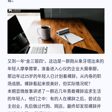
看。
又到一年“金三银四”。这边是一群刚从象牙塔出来的
年轻人摩拳擦掌，准备进入心仪的企业大展拳脚，
那边年过25岁的年轻人已计划着裸辞，从内卷的职
场逃脱。裸辞看起来很美好，但实际情况呢？
本期显微故事讲述了一群近几年勇敢裸辞追求生活
的年轻人，他们之中：有的人在裸辞之后，尝试自
主创业，先后做过代购、网店，最终却发现裸辞并