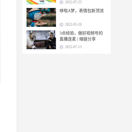
2022-07-25
哆啦A梦，表情包新顶流
2022-05-20
3点经验，做好视频号的
直播连麦 | 缩链分享
2022-07-13