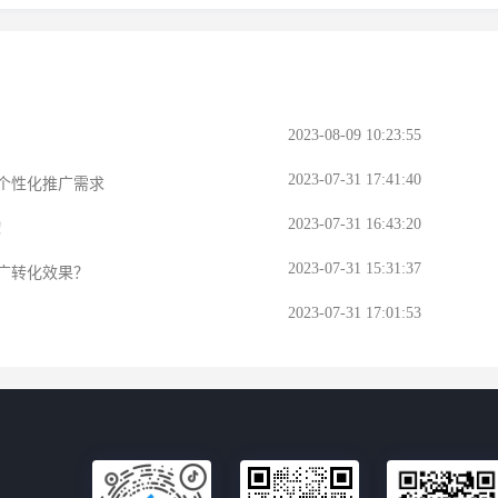
2023-08-09 10:23:55
2023-07-31 17:41:40
个性化推广需求
2023-07-31 16:43:20
！
2023-07-31 15:31:37
广转化效果？
2023-07-31 17:01:53