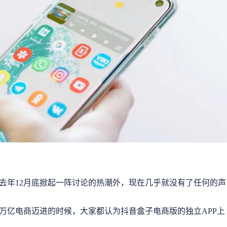
去年12月底掀起一阵讨论的热潮外，现在几乎就没有了任何的声
万亿电商迈进的时候，大家都认为抖音盒子电商版的独立APP上