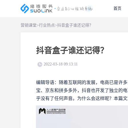
首页
营销课堂
>
行业热点
>
抖音盒子谁还记得？
抖音盒子谁还记得？
2022-03-18 09:13:11
编辑导语：随着互联网的发展，电商已是许多
宝、京东和拼多多外，抖音也开发了独立的电
乎没有了任何声音。为什么会这样呢？本篇文