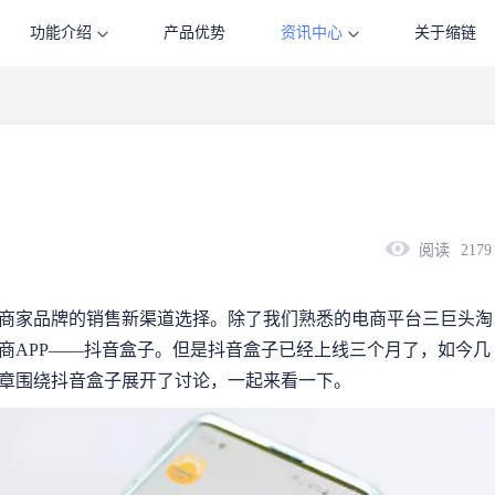
功能介绍
产品优势
资讯中心
关于缩链
阅读
2179
商家品牌的销售新渠道选择。除了我们熟悉的电商平台三巨头淘
商APP——抖音盒子。但是抖音盒子已经上线三个月了，如今几
章围绕抖音盒子展开了讨论，一起来看一下。