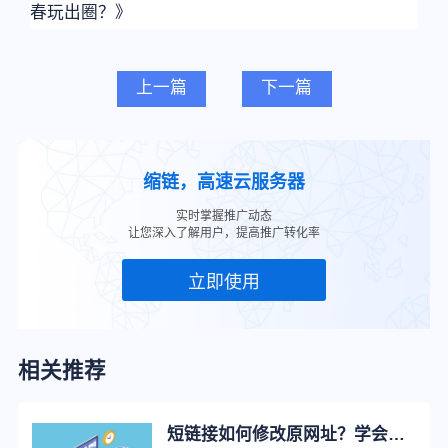
春玩出圈？》
上一篇
下一篇
缩链，高速云服务器
实时掌握推广动态
让您深入了解用户，提高推广转化率
立即使用
相关推荐
短链接如何修改原网址？学会这招，让推广更轻松