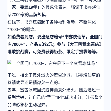
一家，要巡19年」
的具象化表达，强调了书亦烧仙
草7000家的品牌规模。
在线下，书亦还搞起了各种福利活动，不断深化
“7000+”的概念。
如消费者到店，说出巡店暗号“书亦烧仙草，全国门
店7000+”，产品立减2元；参与《大王叫我来巡店》
唱歌挑战赛，可免费获得奶茶、限定手提袋等等。
不过，相比于意外爆火的蜜雪冰城，书亦烧仙草的
营销效果还是稍微欠一点的。
去年，蜜雪冰城因洗脑神曲意外爆火，随后通过一
系列营销，让自己的“雪王”IP也成功走红，连带整个
品牌形象都生动起来。