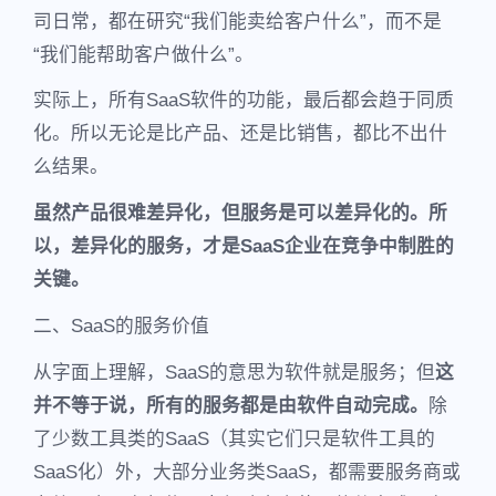
司日常，都在研究“我们能卖给客户什么”，而不是
“我们能帮助客户做什么”。
实际上，所有SaaS软件的功能，最后都会趋于同质
化。所以无论是比产品、还是比销售，都比不出什
么结果。
虽然产品很难差异化，但服务是可以差异化的。所
以，差异化的服务，才是SaaS企业在竞争中制胜的
关键。
二、SaaS的服务价值
从字面上理解，SaaS的意思为软件就是服务；但
这
并不等于说，所有的服务都是由软件自动完成。
除
了少数工具类的SaaS（其实它们只是软件工具的
SaaS化）外，大部分业务类SaaS，都需要服务商或