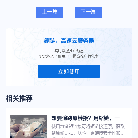
上一篇
下一篇
缩链，高速云服务器
实时掌握推广动态
让您深入了解用户，提高推广转化率
立即使用
相关推荐
想要追踪原链接？用缩链，一键还原！
使用缩链短链接可将短链接还原，获取
到原始URL，以验证原链接安全性和可