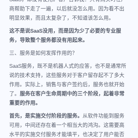
商帮助下走了一遍，以后就没怎么用。因为看不出
明显效果，而且太复杂了，不知道该怎么用。
这不是说SaaS没用，而是因为少了必要的专业服
务，导致整个服务都没有用起来。
三、服务是如何发挥作用的？
SaaS服务，既不是机器人式的应答，也不是通常所
说的技术支持，这些服务对于客户留存起不了多大
作用。实际上，销售与客户签约后，服务也就开始
了。
服务在客户生命周期中的三个阶段，起着非常
重要的作用。
首先，是实施交付阶段的服务。
从软件功能到服务
可用，中间还存在着一个相当大的鸿沟。这需要高
水平的实施交付服务才能填平，也决定了用户能否