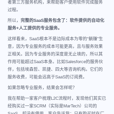
者第三方服务机构，来帮助客户使用软件完成服务
过程。
所以，
完整的SaaS服务包含了：软件提供的自动化
服务+人工提供的专业服务。
这样看来，SaaS根本不是边际成本为零的“躺赚”生
意，因为专业服务的成本可能更高，且与服务效果
正相关。因为专业服务的深度是无止境的，所以其
作用可能超过SaaS本身。比如Salesforce的服务伙
伴，包括埃森哲、凯捷、四大等咨询机构。它们的
服务收费，可能会远高于SaaS的订阅费。
如果忽略专业服务，结果会怎样呢？
我在帮助一家客户梳理L2C流程时，发现他们其实已
经购买过一家SCRM（实际是MarTech）公司的
SaaS，却没有使用。客户告诉我：只有购买时在厂