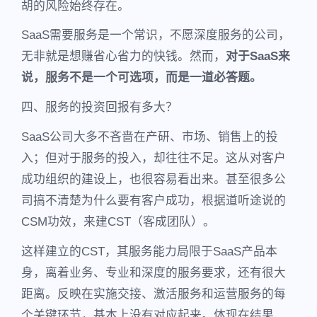
胡的风险始终存在。
SaaS需要服务是一个常识，不愿深度服务的公司，
无非就是想赚省心省力的快钱。然而，
对于SaaS来
说，服务不是一个可选项，而是一道必答题。
四、服务的投资回报有多大？
SaaS公司大多不吝啬在产研、市场、销售上的投
入；但对于服务的投入，却往往不足。这从对客户
成功组织的建设上，也很容易看出来。甚至很多公
司搞不清楚为什么要有客户成功，根据道听途说的
CSM功效，来建CST（客成团队）。
这样建立的CST，其服务能力局限于SaaS产品本
身，离着业务、专业和深度的服务要求，还有很大
距离。反映在实施交接、激活服务和运营服务的每
个关键环节，基本上没有对应起来。体现在结果