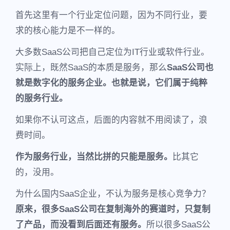
首先这里有一个行业定位问题，因为不同行业，要
求的核心能力是不一样的。
大多数SaaS公司把自己定位为IT行业或软件行业。
实际上，既然SaaS的本质是服务，那么
SaaS公司也
就是数字化的服务企业。也就是说，它们属于纯粹
的服务行业。
如果你不认可这点，后面的内容就不用阅读了，浪
费时间。
作为服务行业，当然比拼的只能是服务。
比其它
的，没用。
为什么国内SaaS企业，不认为服务是核心竞争力？
原来，很多SaaS公司在复制海外的赛道时，只复制
了产品，而没看到后面还有服务。
所以很多SaaS公