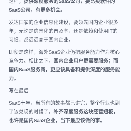
这样，
提供深度服务的SaaS公司，要比卖软件的
SaaS公司，有更多机会。
发达国家的企业信息化建设，要领先国内企业很多
年；无论是信息化的普及率，还是依赖和使用IT的
习惯，都远远高于国内企业。
即使是这样，海外SaaS企业仍把服务能力作为核心
竞争力。相比之下，
国内企业用户更需要服务；而
国内SaaS服务商，更应该具备和提供深度的服务能
力。
写在最后
SaaS十年，当所有的故事都已讲完，整个行业也到
了该兑现的时候了。
补齐深度服务这块经营短板，
也许是国内SaaS企业，当下最应该做的事。