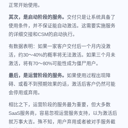
正常开始使用。
其次，是启动阶段的服务。
交付只是让系统具备了
使用条件，并不保证能自动激活。这需要实施服务
的详细交接和CSM的启动执行。
有数据表明：如果一家客户交付后一个月内没激
活，约30～40%的概率将无法激活。如果三个月未
激活，将有70～80%可能性成为僵尸用户。
最后，是运营阶段的服务。
如果使用过程出现障
碍、或看不到预期效果的话，激活后客户仍然可能
会停用或弃用。
相比之下，运营阶段的服务最为重要，但大多数
SaaS服务商，容易忽视运营服务支持，以为激活后
就万事大吉。殊不知，用户弃用或者被对手服务截