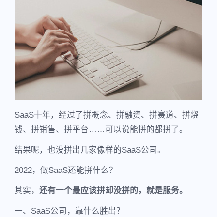
SaaS十年，经过了拼概念、拼融资、拼赛道、拼烧
钱、拼销售、拼平台……可以说能拼的都拼了。
结果呢，也没拼出几家像样的SaaS公司。
2022，做SaaS还能拼什么？
其实，
还有一个最应该拼却没拼的，就是服务。
一、SaaS公司，靠什么胜出？