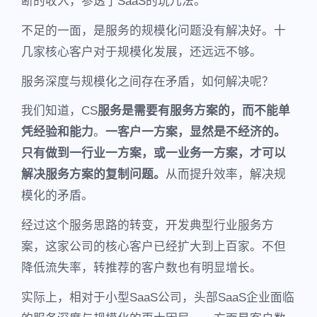
断的收入，参透了SaaS的玩儿法。
不足的一面，是服务的规模化问题没有解决好。十
几家核心客户对于规模化发展，还远远不够。
服务深度与规模化之间存在矛盾，如何解决呢？
我们知道，CS
服务是需要有服务方案的，而不能单
凭经验和能力
。
一客户一方案，显然是不经济的。
只有做到一行业一方案，或一业务一方案，才可以
解决服务方案的复制问题。
从而提升效率，解决规
模化的矛盾。
经过这个服务思路的转变，开发典型行业服务方
案，这家公司的核心客户已经扩大到上百家。不但
降低流失率，转推荐的客户数也有明显增长。
实际上，相对于小型SaaS公司，头部SaaS企业面临