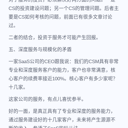
CS的投资建设问题；另一个CS的管理问题。后者主
要是CS如何考核的问题，前面已有很多文章讨论
过。
二者的结合，投资于服务才可能产生回报。
五、深度服务与规模化的矛盾
一家SaaS公司的CEO跟我说：我们的CSM具有非常
专业和深度服务客户的能力，客户也非常满意，核
心客户的续费率接近100%。核心客户有多少家呢？
十几家。
这家公司的服务，有点儿喜忧参半。
好的一面，是真正具有了专业和深度的服务能力，
通过服务建设好的十几家客户，未来将产生源源不