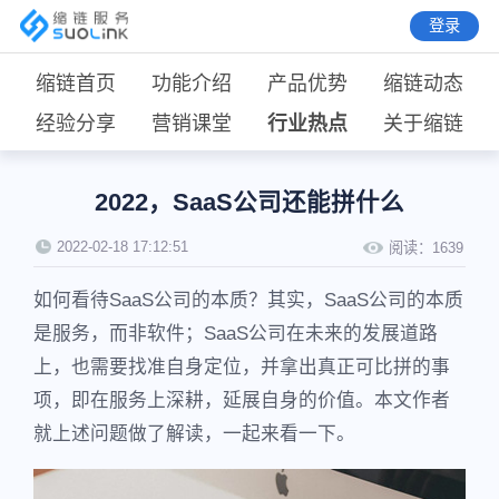
登录
缩链首页
功能介绍
产品优势
缩链动态
经验分享
营销课堂
行业热点
关于缩链
2022，SaaS公司还能拼什么
2022-02-18 17:12:51
阅读：
1639
如何看待SaaS公司的本质？其实，SaaS公司的本质
是服务，而非软件；SaaS公司在未来的发展道路
上，也需要找准自身定位，并拿出真正可比拼的事
项，即在服务上深耕，延展自身的价值。本文作者
就上述问题做了解读，一起来看一下。