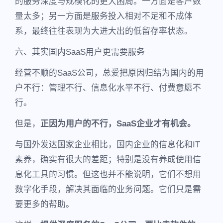
的服务深度与规模化的更大困局。一方面是客户数
量太多；另一方面是服务投入相对不足和不成体
系，最终往往表现为大进大出的低留存率状态。
六、其实国内SaaS用户更需要服务
经营不顺的SaaS公司，总爱把原因归结为国内的用
户不行：管理不行、信息化水平不行、付费意愿不
行。
但是，
正因为用户的不行，SaaS企业才有机会。
与国外发达国家企业相比，国内企业的信息化和IT
素养，确实有很大的差距；特别是没有养成使用信
息化工具的习惯。但这也并不能说明，它们不想用
数字化手段，解决其面临的业务问题。它们只是需
要更多的帮助。