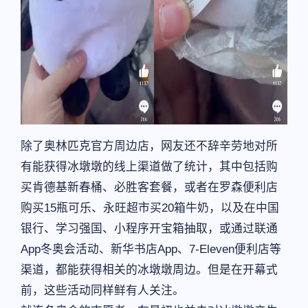
除了奥林匹克官方周边店，网友还不辞辛劳地对所
有能获得冰墩墩的线上渠道做了统计，其中包括购
买肯德基新春桶、必胜客套餐，或者在罗森便利店
购买15瓶可乐、永旺超市买20箱牛奶，以及在中国
银行、学习强国、小程序开宝箱抽取，或通过联通
App冬奥会活动、新华书店App、7-Eleven便利店等
渠道，都能获得相关的冰墩墩周边。但是在开幕式
前，这些活动同样鲜有人关注。