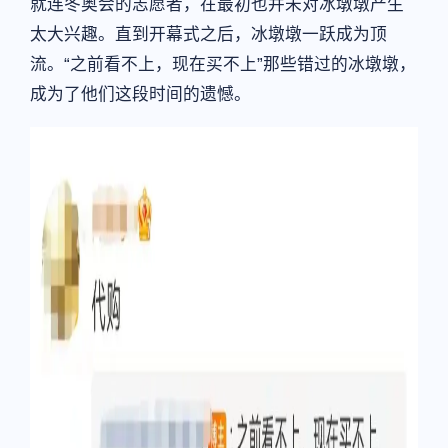
就连冬奥会的志愿者，在最初也并未对冰墩墩产生
太大兴趣。直到开幕式之后，冰墩墩一跃成为顶
流。“之前看不上，现在买不上”那些错过的冰墩墩，
成为了他们这段时间的遗憾。