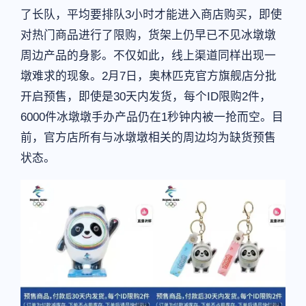
了长队，平均要排队3小时才能进入商店购买，即使
对热门商品进行了限购，货架上仍早已不见冰墩墩
周边产品的身影。不仅如此，线上渠道同样出现一
墩难求的现象。2月7日，奥林匹克官方旗舰店分批
开启预售，即使是30天内发货，每个ID限购2件，
6000件冰墩墩手办产品仍在1秒钟内被一抢而空。目
前，官方店所有与冰墩墩相关的周边均为缺货预售
状态。