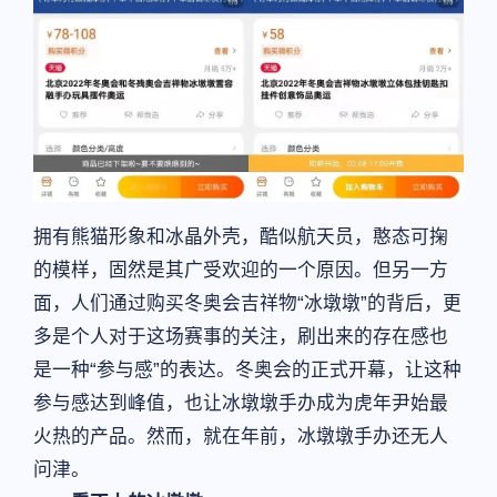
拥有熊猫形象和冰晶外壳，酷似航天员，憨态可掬
的模样，固然是其广受欢迎的一个原因。但另一方
面，人们通过购买冬奥会吉祥物“冰墩墩”的背后，更
多是个人对于这场赛事的关注，刷出来的存在感也
是一种“参与感”的表达。冬奥会的正式开幕，让这种
参与感达到峰值，也让冰墩墩手办成为虎年尹始最
火热的产品。然而，就在年前，冰墩墩手办还无人
问津。