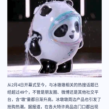
从2月4日开幕式至今，与冰墩墩相关的热搜话题已
经超过49个，不管是朋友圈、微博还是其他社交平
台，含“墩”量都日渐升高。冰墩墩周边产品也引发了
抢购热潮。据报道，在各大特许商品店门口都出现