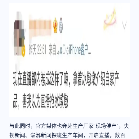
与此同时，官方媒体也奔赴生产厂家“现场催产”，央
视新闻、澎湃新闻探班生产车间，开启直播，数百