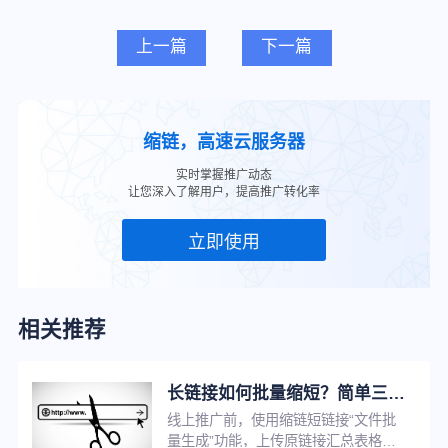
上一篇
下一篇
缩链，高速云服务器
实时掌握推广动态
让您深入了解用户，提高推广转化率
立即使用
相关推荐
长链接如何批量缩短？简单三步，帮你快速提升工作效率！
线上推广前，使用缩链短链接“文件批
量生成”功能，上传原链接汇总表格，