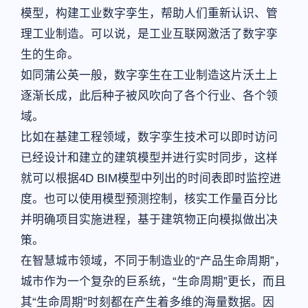
模型，构建工业数字孪生，帮助人们重新认识、管
理工业制造。可以说，是工业互联网激活了数字孪
生的生命。
如同蒲公英一般，数字孪生在工业制造这片沃土上
逐渐长成，此后种子被风吹向了各个行业、各个领
域。
比如在基建工程领域，数字孪生技术可以即时访问
已经设计和建立的建筑模型并进行实时同步，这样
就可以根据4D BIM模型中列出的时间表即时监控进
度。也可以使用模型预测控制，核实工作量百分比
并明确项目实施进程，基于建筑物正向模拟做出决
策。
在智慧城市领域，不同于制造业的“产品生命周期”，
城市作为一个复杂的巨系统，“生命周期”更长，而且
其“生命周期”时刻都在产生着多维的海量数据。因