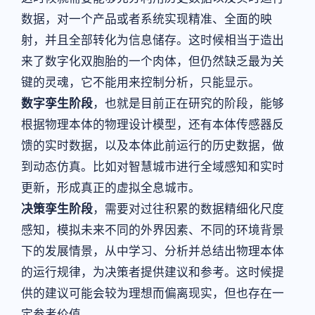
数据，对一个产品或者系统实现精准、全面的映
射，并且全部转化为信息储存。这时候相当于造出
来了数字化双胞胎的一个肉体，但仍然缺乏最为关
键的灵魂，它不能用来控制分析，只能显示。
数字孪生阶段
，也就是目前正在研究的阶段，能够
根据物理本体的物理设计模型，还有本体传感器反
馈的实时数据，以及本体此前运行的历史数据，做
到动态仿真。比如对智慧城市进行全域感知和实时
更新，形成真正的虚拟全息城市。
决策孪生阶段
，需要对过往积累的数据精细化尺度
感知，模拟未来不同的外界因素、不同的环境背景
下的发展情景，从中学习、分析并总结出物理本体
的运行规律，为决策者提供建议和参考。这时候提
供的建议可能会较为理想而偏离现实，但也存在一
定参考价值。