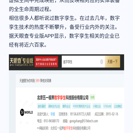
虚拟空间中完成映射，从而反映相对应的实体装备
的全生命周期过程。
相信很多人都听说过数字孪生。在过去几年，数字
孪生技术的热度不断攀升，备受行业内外的关注。
据天眼查专业版APP显示，数字孪生相关的企业已
经有将近六百家。