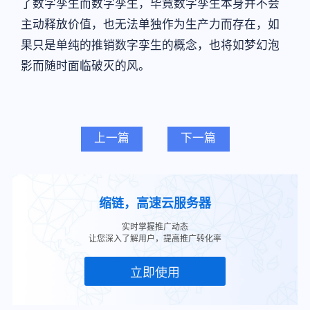
了数字孪生而数字孪生，毕竟数字孪生本身并不会
主动释放价值，也无法单独作为生产力而存在，如
果只是单纯的推销数字孪生的概念，也将如梦幻泡
影而随时面临破灭的风。
上一篇
下一篇
缩链，高速云服务器
实时掌握推广动态
让您深入了解用户，提高推广转化率
立即使用