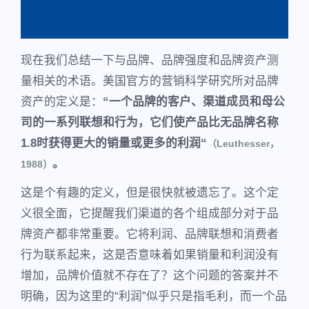
现在我们总结一下与品牌、品牌强度和品牌资产测
量相关的术语。美国官方的营销科学研究所对品牌
资产的定义是：
“一个品牌的客户、渠道成员和母公
司的一系列联想和行为，它们使产品比无品牌名称
1.8时获得更大的销量或更多的利润“
（Leuthesser，
。
1988）
这是个有趣的定义，但是很快就被遗忘了。这个定
义很全面，它提醒我们渠道的各个组成部分对于品
牌资产都非常重要。它将利润、品牌联想和消费者
行为联系起来，这是否意味着如果销量和利润没有
增加，品牌价值就不存在了？这个问题的答案并不
明确，因为这里的“利润”似乎只是指毛利，而一个品