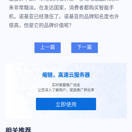
来非常黯淡。在发达国家，消费者都购买智能手
机，诺基亚已经落伍了。诺基亚的品牌知名度也许
很高，但是它的品牌价值呢？
上一篇
下一篇
缩链，高速云服务器
实时掌握推广动态
让您深入了解用户，提高推广转化率
立即使用
相关推荐