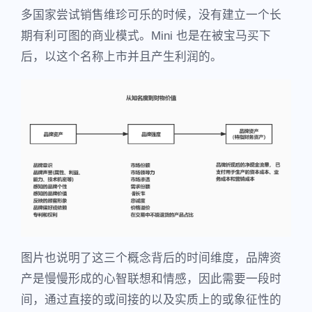
多国家尝试销售维珍可乐的时候，没有建立一个长
期有利可图的商业模式。Mini 也是在被宝马买下
后，以这个名称上市并且产生利润的。
图片也说明了这三个概念背后的时间维度，品牌资
产是慢慢形成的心智联想和情感，因此需要一段时
间，通过直接的或间接的以及实质上的或象征性的