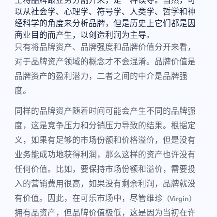
上将品牌跟业务分割开来，是一种误导。当然，可
以从社会学、心理学、符号学、人类学、哲学和神
经科学的角度来分析品牌，但是历史上它们都是因
商业目的而产生，以创造利润为主导。
只有将品牌资产、品牌强度和品牌价值分开来看，
对于品牌资产领域的概念才不会混淆。品牌价值是
品牌资产的盈利潜力，二者之间的中介是品牌强
度。
同样的品牌资产随着时间可能会产生不同的品牌强
度，这是竞争压力和分销压力导致的结果。根据定
义，如果有足够的市场份额和价格溢价，但是没有
业务能成功地获得利润，那么这样的资产也许没有
任何价值。比如，要保持市场份额和溢价，需要投
入的营销费用很高，如果没有剩余利润，品牌就没
有价值。因此，在可乐市场中，尽管维珍
（Virgin）
拥有品资产，但品牌价值极低，这是因为当初在许