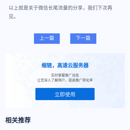
以上就是关于微信长尾流量的分享，我们下次再
见。
上一篇
下一篇
缩链，高速云服务器
实时掌握推广动态
让您深入了解用户，提高推广转化率
立即使用
相关推荐