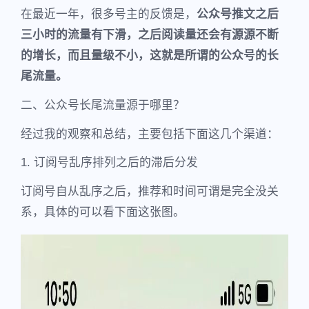
在最近一年，很多号主的反馈是，
公众号推文之后
三小时的流量有下滑，之后阅读量还会有源源不断
的增长，而且量级不小，这就是所谓的公众号的长
尾流量。
二、公众号长尾流量源于哪里？
经过我的观察和总结，主要包括下面这几个渠道：
1. 订阅号乱序排列之后的滞后分发
订阅号自从乱序之后，推荐和时间可谓是完全没关
系，具体的可以看下面这张图。