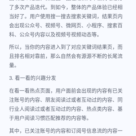
了多次产品迭代。到如今，整体的产品体验已经相
当好了。用户使用搜一搜去搜索关键词，结果页内
会出现公众号、视频号、微网页、小程序、搜索百
科、公众号内容以及视频号视频动态等。
所以，当你的内容进入到了对应关键词结果页，而
且排名相对靠前，那么自然会有源源不断的长尾流
量。
3. 看一看的兴趣分发
在看一看热点页面，用户面前会出现的内容有已关
注账号的内容、朋友阅读过或者互动过的内容、同
行业人阅读过或者互动过的内容、热点类内容、基
于用户阅读习惯匹配推荐的内容等。
其中，已关注账号的内容和订阅号信息流的内容一