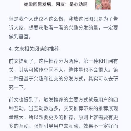
但是我个人建议不这么做，我放这张图只是为了告
诉大家，想要获取看一看的兴趣分发的量，一定要
做到垂直。
4. 文末相关阅读的推荐
前文提到了，这种推荐分为两种，第一种和订阅有
关，其实可操作空间不大，整体量也不会很大。第
二种是基于兴趣和社交的分发方式，其实可以去研
究一下。
前文也提到了，触发推荐的主要方式就是用户的四
种互动，当互动数越多，交叉推荐带来的推荐展现
量越大。所以想要更多的推荐，原则上就需要有更
多的互动。强制引导用户去互动，效果不一定好而