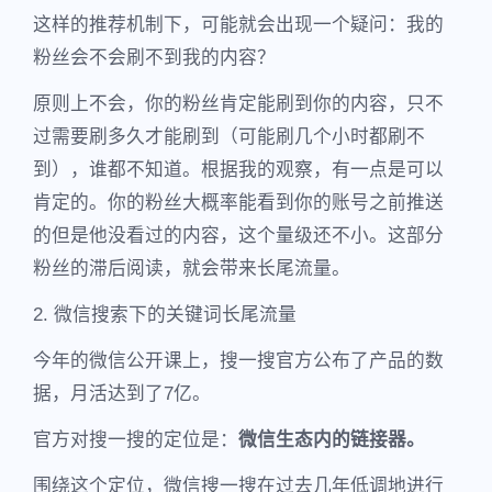
这样的推荐机制下，可能就会出现一个疑问：我的
粉丝会不会刷不到我的内容？
原则上不会，你的粉丝肯定能刷到你的内容，只不
过需要刷多久才能刷到（可能刷几个小时都刷不
到），谁都不知道。根据我的观察，有一点是可以
肯定的。你的粉丝大概率能看到你的账号之前推送
的但是他没看过的内容，这个量级还不小。这部分
粉丝的滞后阅读，就会带来长尾流量。
2. 微信搜索下的关键词长尾流量
今年的微信公开课上，搜一搜官方公布了产品的数
据，月活达到了7亿。
官方对搜一搜的定位是：
微信生态内的链接器。
围绕这个定位，微信搜一搜在过去几年低调地进行