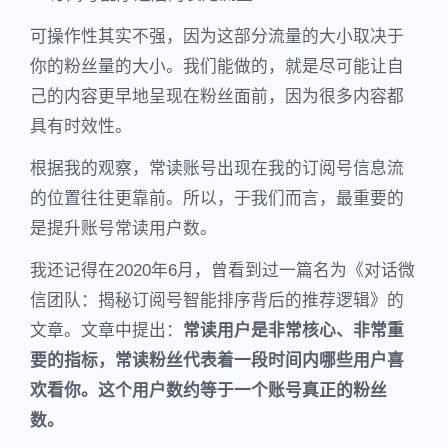
可操作性其实不强，因为这部分流量的大小取决于
你的粉丝量的大小。我们能做的，就是尽可能让自
己的内容更早地呈现在粉丝面前，因为很多内容都
具有时效性。
根据我的观察，常读账号出现在我的订阅号信息流
的位置往往更靠前。所以，于我们而言，最重要的
是提升账号常读用户数。
我还记得在2020年6月，曾看到过一篇名为《对话微
信团队：揭秘订阅号智能排序背后的推荐逻辑》的
文章。文章中提出：
常读用户是非常核心、非常重
要的指标，常读粉丝代表着一段时间内哪些用户喜
欢看你。这个用户数约等于一个账号真正的粉丝
数。