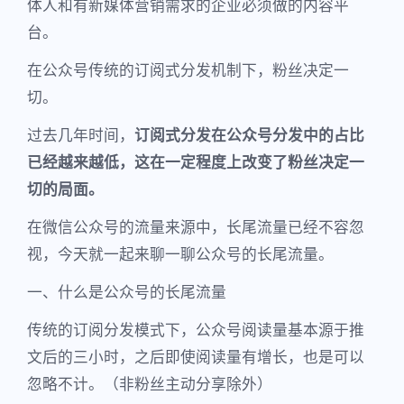
体人和有新媒体营销需求的企业必须做的内容平
台。
在公众号传统的订阅式分发机制下，粉丝决定一
切。
过去几年时间，
订阅式分发在公众号分发中的占比
已经越来越低，这在一定程度上改变了粉丝决定一
切的局面。
在微信公众号的流量来源中，长尾流量已经不容忽
视，今天就一起来聊一聊公众号的长尾流量。
一、什么是公众号的长尾流量
传统的订阅分发模式下，公众号阅读量基本源于推
文后的三小时，之后即使阅读量有增长，也是可以
忽略不计。（非粉丝主动分享除外）