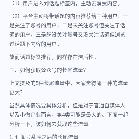
（1）用户进入到话题标签内，主动去消费内容。
（2）平台主动将带话题的内容推荐给三种用户：一
是关注了账号的用户，二是未关注账号但关注了话
题的用户，三是既没关注账号又没关注话题但浏览
过话题下内容的用户。
故而话题标签推荐，同样存在滞后性。
三、如何获取公众号的长尾流量？
上文提及的5种长尾流量中，大家觉得哪一种的流量
更大？
虽然具体情况要具体分析，但是对于普通自媒体人
以及小微企业而言，第4类可能是最大的。下面一起
分析一下，该如何去获取这些流量。
1. 订阅号乱序之后的长尾流量