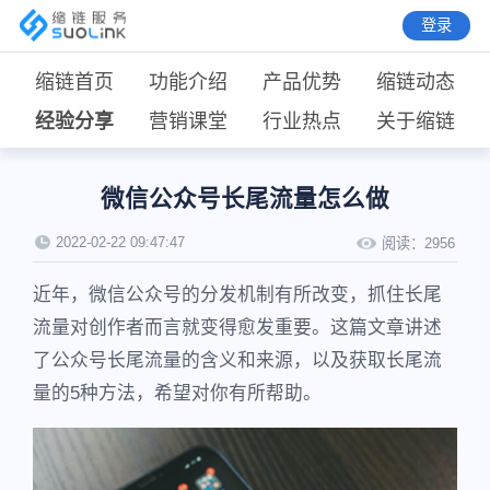
登录
缩链首页
功能介绍
产品优势
缩链动态
经验分享
营销课堂
行业热点
关于缩链
微信公众号长尾流量怎么做
2022-02-22 09:47:47
阅读：
2956
近年，微信公众号的分发机制有所改变，抓住长尾
流量对创作者而言就变得愈发重要。这篇文章讲述
了公众号长尾流量的含义和来源，以及获取长尾流
量的5种方法，希望对你有所帮助。