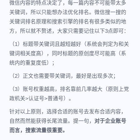
微信内容的特点决定了，每一篇内容不可能带太多
关键词，所以只能想办法优化排名。微信搜一搜的
关键词排名原理和搜索引擎的排名有很多类似的地
方，所以就不赘述，大家只需要记住以下3点即可：
（1）标题带关键词且越短越好（系统会判定为和关
键词相关度高），同时标题的原创度尽可能高（系
统内的重复度低）；
（2）正文也需要带关键词，最好是出现多次；
（3）账号权重越高，排名靠前几率越大（原则上党
政机关>认证号>普通号）。
针对以上原则，选择合适的账号去发布合适内容，
自然而然能获得长尾流量。提一句，
对于企业账号
而言，搜索流量很重要。