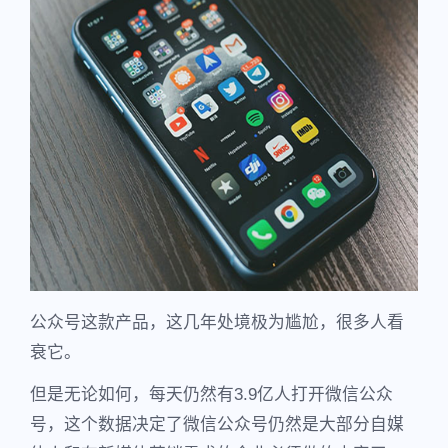
公众号这款产品，这几年处境极为尴尬，很多人看
衰它。
但是无论如何，每天仍然有3.9亿人打开微信公众
号，这个数据决定了微信公众号仍然是大部分自媒