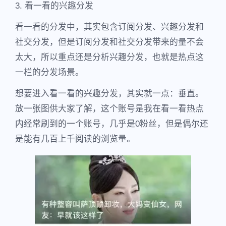
3. 看一看的兴趣分发
看一看的分发中，其实包含订阅分发、兴趣分发和
社交分发，但是订阅分发和社交分发带来的量不会
太大，所以重点还是分析兴趣分发，也就是热点这
一栏的分发场景。
想要进入看一看的兴趣分发，其实就一点：垂直。
放一张图供大家了解，这个账号是我在看一看热点
内经常刷到的一个账号，几乎是0粉丝，但是偶尔还
是能有几百上千阅读的浏览量。