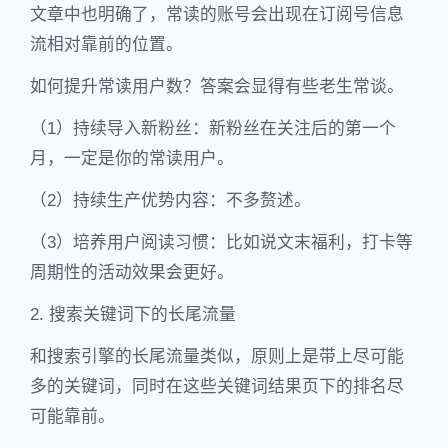
文章中也明确了，常读的账号会出现在订阅号信息
流相对靠前的位置。
如何提升常读用户数？答案会显得有些老生常谈。
（1）持续导入新粉丝：新粉丝在关注后的第一个
月，一定是你的常读用户。
（2）持续生产优势内容：不多赘述。
（3）培养用户阅读习惯：比如说文末福利，打卡等
周期性的活动效果会更好。
2. 搜索关键词下的长尾流量
和搜索引擎的长尾流量类似，原则上是带上尽可能
多的关键词，同时在这些关键词结果页下的排名尽
可能靠前。