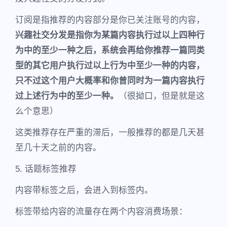
订阅是指推荐的内容部分是你已关注账号的内容，
兴趣社交分发是指你为某篇内容执行过以上四种行
为中的至少一种之后，系统会再给你推荐一篇同类
型的其它用户执行过以上行为中至少一种的内容，
只不过这个用户大概率和你曾同时为一篇内容执行
过上述行为中的至少一种。
（很拗口，但是就是这
么个意思）
这类推荐存在严重的滞后，一般推荐的都是几天甚
至几十天之前的内容。
5. 话题标签推荐
内容带标签之后，会进入到标签内。
标签带给内容的流量存在两个内容消费场景：