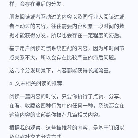
样，会存在滞后的分发。
朋友阅读或者互动过的内容以及同行业人阅读过或
者互动过的内容，往往需要内容积累一段时间的数
据才能获得分发，所以也会存在一定程度的滞后。
基于用户阅读习惯系统匹配的内容，因为和时间节
点关系不大，所以会存在比较严重的滞后问题。
这几个分发场景下，内容都能获得长尾流量。
4. 文末相关阅读的推荐
阅读一篇内容的时候，只要你执行了点赞、分享、
在看、收藏这四种行为中的任何一种，系统都会在
这篇内容的底部给你推荐几篇相关内容。
根据我的观察，这些被推荐的内容，是基于订阅以
及兴趣社交的分发方式。