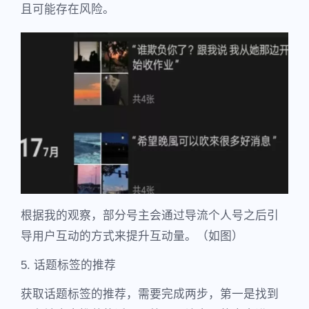
且可能存在风险。
根据我的观察，部分号主会通过导流个人号之后引
导用户互动的方式来提升互动量。（如图）
5. 话题标签的推荐
获取话题标签的推荐，需要完成两步，第一是找到