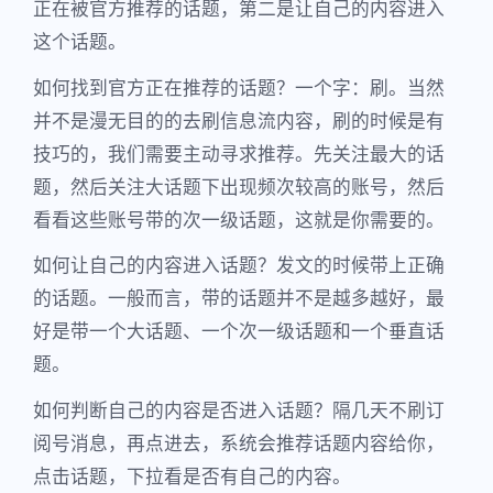
正在被官方推荐的话题，第二是让自己的内容进入
这个话题。
如何找到官方正在推荐的话题？一个字：刷。当然
并不是漫无目的的去刷信息流内容，刷的时候是有
技巧的，我们需要主动寻求推荐。先关注最大的话
题，然后关注大话题下出现频次较高的账号，然后
看看这些账号带的次一级话题，这就是你需要的。
如何让自己的内容进入话题？发文的时候带上正确
的话题。一般而言，带的话题并不是越多越好，最
好是带一个大话题、一个次一级话题和一个垂直话
题。
如何判断自己的内容是否进入话题？隔几天不刷订
阅号消息，再点进去，系统会推荐话题内容给你，
点击话题，下拉看是否有自己的内容。